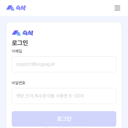
로그인
이메일
비밀번호
로그인