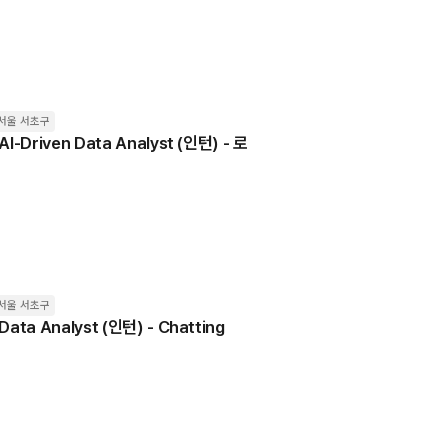
서울 서초구
AI-Driven Data Analyst (인턴) - 로
서울 서초구
Data Analyst (인턴) - Chatting