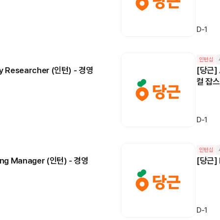
D-1
인턴십
y Researcher (인턴) - 경영
[당근] 
컬 잡스
D-1
인턴십
ing Manager (인턴) - 경영
[당근] 
D-1