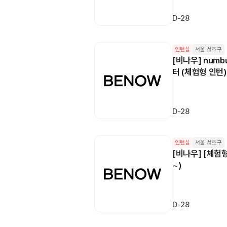
D-28
인턴십
서울 서초구
[비나우] num
터 (체험형 인턴)
D-28
인턴십
서울 서초구
[비나우] [체험형
~)
D-28