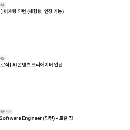
서울
] 마케팅 인턴 (체험형, 연장 가능)
서울
로직] AI 콘텐츠 크리에이터 인턴
서울 서초
Software Engineer (인턴) - 로컬 잡