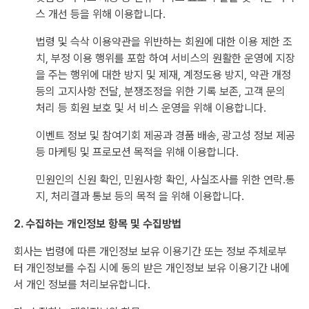
스 개선 등을 위해 이용합니다.
법령 및 슥삭 이용약관을 위반하는 회원에 대한 이용 제한 조
치, 부정 이용 행위를 포함 하여 서비스의 원활한 운영에 지장
을 주는 행위에 대한 방지 및 제재, 계정도용 방지, 약관 개정
등의 고지사항 전달, 분쟁조정을 위한 기록 보존, 고객 문의
처리 등 회원 보호 및 서 비스 운영을 위해 이용합니다.
이벤트 정보 및 참여기회 제공과 경품 배송, 광고성 정보 제공
등 마케팅 및 프로모션 목적을 위해 이용합니다.
민원인의 신원 확인, 민원사항 확인, 사실조사를 위한 연락.통
지, 처리결과 통보 등의 목적 을 위해 이용합니다.
2. 수집하는 개인정보 항목 및 수집방법
회사는 법령에 따른 개인정보 보유 이용기간 또는 정보 주체로부
터 개인정보를 수집 시에 동의 받은 개인정보 보유 이용기간 내에
서 개인 정보를 처리보유합니다.