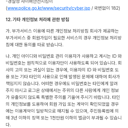
-경찰청 사이버안전지킴이
(
www.police.go.kr/www/security/cyber.jsp
/ 국번없이 182)
12. 기타 개인정보 처리에 관한 방침
가. 부가서비스 이용에 따른 개인정보 처리방침 회사가 제공하는
부가서비스 중 회원가입이 필요한 서비스의 경우 개인정보 처리방
침에 대한 동의를 따로 받습니다.
나. 개인 아이디와 비밀번호 관리 이용자가 사용하고 계시는 ID 와
비밀번호는 원칙적으로 이용자만이 사용하도록 되어 있습니다. 회
사의 고의 또는 과실이 없는 경우에, 이용자의 ID 와 비밀번호 도
용 또는 기타 타인의 사용으로 인해 발생된 문제에 대하여 회사가
책임지지 않습니다. 어떠한 경우에도 비밀번호는 타인에게 알려
주지 마시고 로그온 상태에서는 주위의 다른 사람에게 개인 정보
가 유출되지 않도록 특별한 주의를 기울여 주시기 바랍니다. 타인
의 개인정보를 도용하여 회원 가입 또는 계약이 확인되었을 경우
에는 이용계약이 일방적으로 해지될 수 있으며, 주민등록법에 의
해 3년 이하의 징역 또는 1천만원 이하의 벌금이 부과될 수 있습니
다.