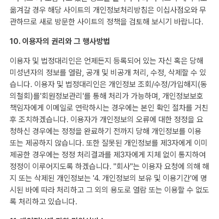
옮겨갈 경우 해당 사이트의 개인정보처리방침은 이십사점오와 무
관하므로 새로 방문한 사이트의 정책을 검토해 보시기 바랍니다.
10. 이용자의 권리와 그 행사방법
이용자 및 법정대리인은 언제든지 등록되어 있는 자신 혹은 당해
미성년자의 정보를 열람, 공개 및 비공개 처리, 수정, 삭제할 수 있
습니다. 이용자 및 법정대리인은 개인정보 조회/수정/가입해지(동
의철회)를'회원정보관리'를 통해 처리가 가능하며, 개인정보보호
책임자에게 이메일로 연락하시는 경우에는 본인 확인 절차를 거친
후 조치하겠습니다. 이용자가 개인정보의 오류에 대한 정정을 요
청하신 경우에는 정정을 완료하기 전까지 당해 개인정보를 이용
또는 제공하지 않습니다. 또한 잘못된 개인정보를 제3자에게 이미
제공한 경우에는 정정 처리결과를 제3자에게 지체 없이 통지하여
정정이 이루어지도록 하겠습니다. "회사"는 이용자 요청에 의해 해
지 또는 삭제된 개인정보는 '4. 개인정보의 보유 및 이용기간'에 명
시된 바에 따라 처리하고 그 외의 용도로 열람 또는 이용할 수 없도
록 처리하고 있습니다.