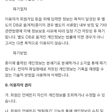
파기절차
이용자가 회원가입 등을 위해 입력한 정보는 목적이 달성된 후 별
도의 DB로 옮겨져(종이의 경우 별도의 서류함) 내부 방침 및 기타
관련법령에 의해 정보보호 사유에 따라 일정 기간 저장된 후 파기
됩니다. 별도 DB로 옮겨진 개인정보는 법률에 의한 경우가 아니
고서는 다른 목적으로 이용되지 않습니다.
파기방법
종이에 출력된 개인정보는 분쇄기로 분쇄하거나 소각을 통해 파기
합니다. 전자적 파일형태로 저장된 개인정보는 기록을 재생할 수
없는 기술적 방법을 사용하여 삭제합니다.
6. 이용자의 권리
가. 회원은 언제든지 자신의 개인정보를 조회하거나 수정할 수 있
습니다.
나. 회원은 언제든지 ‘탈퇴하기’ 기능을 통해 개인정보의 수집 및