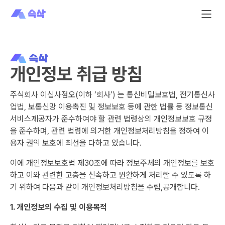
개인정보 취급 방침
주식회사 이십사점오(이하 ‘회사’) 는 통신비밀보호법, 전기통신사
업법, 보통신망 이용촉진 및 정보보호 등에 관한 법률 등 정보통신
서비스제공자가 준수하여야 할 관련 법령상의 개인정보보호 규정
을 준수하며, 관련 법령에 의거한 개인정보처리방침을 정하여 이
용자 권익 보호에 최선을 다하고 있습니다.
이에 개인정보보호법 제30조에 따라 정보주체의 개인정보를 보호
하고 이와 관련한 고충을 신속하고 원활하게 처리할 수 있도록 하
기 위하여 다음과 같이 개인정보처리방침을 수립,공개합니다.
1. 개인정보의 수집 및 이용목적