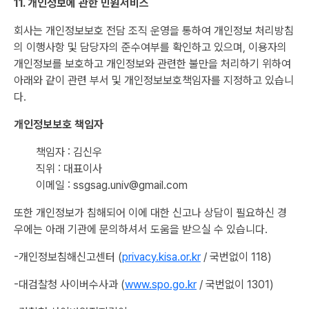
11. 개인정보에 관한 민원서비스
회사는 개인정보보호 전담 조직 운영을 통하여 개인정보 처리방침
의 이행사항 및 담당자의 준수여부를 확인하고 있으며, 이용자의
개인정보를 보호하고 개인정보와 관련한 불만을 처리하기 위하여
아래와 같이 관련 부서 및 개인정보보호책임자를 지정하고 있습니
다.
개인정보보호 책임자
책임자 : 김신우
직위 : 대표이사
이메일 : ssgsag.univ@gmail.com
또한 개인정보가 침해되어 이에 대한 신고나 상담이 필요하신 경
우에는 아래 기관에 문의하셔서 도움을 받으실 수 있습니다.
-개인정보침해신고센터 (
privacy.kisa.or.kr
/ 국번없이 118)
-대검찰청 사이버수사과 (
www.spo.go.kr
/ 국번없이 1301)