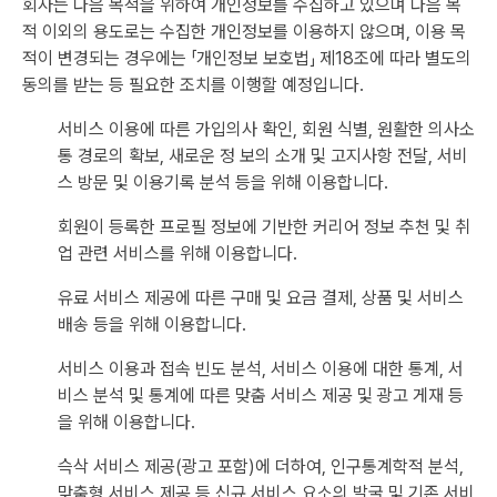
회사는 다음 목적을 위하여 개인정보를 수집하고 있으며 다음 목
적 이외의 용도로는 수집한 개인정보를 이용하지 않으며, 이용 목
적이 변경되는 경우에는 「개인정보 보호법」 제18조에 따라 별도의
동의를 받는 등 필요한 조치를 이행할 예정입니다.
서비스 이용에 따른 가입의사 확인, 회원 식별, 원활한 의사소
통 경로의 확보, 새로운 정 보의 소개 및 고지사항 전달, 서비
스 방문 및 이용기록 분석 등을 위해 이용합니다.
회원이 등록한 프로필 정보에 기반한 커리어 정보 추천 및 취
업 관련 서비스를 위해 이용합니다.
유료 서비스 제공에 따른 구매 및 요금 결제, 상품 및 서비스
배송 등을 위해 이용합니다.
서비스 이용과 접속 빈도 분석, 서비스 이용에 대한 통계, 서
비스 분석 및 통계에 따른 맞춤 서비스 제공 및 광고 게재 등
을 위해 이용합니다.
슥삭 서비스 제공(광고 포함)에 더하여, 인구통계학적 분석,
맞춤형 서비스 제공 등 신규 서비스 요소의 발굴 및 기존 서비