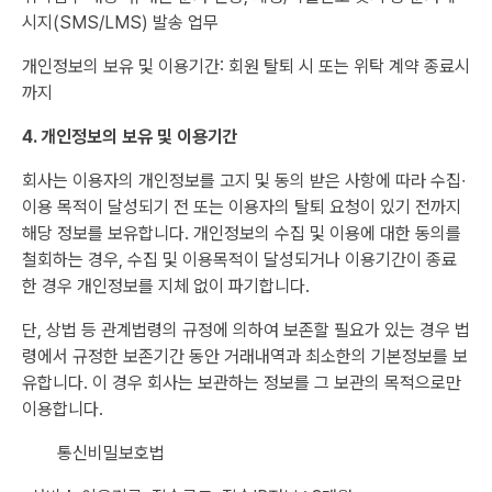
시지(SMS/LMS) 발송 업무
개인정보의 보유 및 이용기간: 회원 탈퇴 시 또는 위탁 계약 종료시
까지
4. 개인정보의 보유 및 이용기간
회사는 이용자의 개인정보를 고지 및 동의 받은 사항에 따라 수집∙
이용 목적이 달성되기 전 또는 이용자의 탈퇴 요청이 있기 전까지
해당 정보를 보유합니다. 개인정보의 수집 및 이용에 대한 동의를
철회하는 경우, 수집 및 이용목적이 달성되거나 이용기간이 종료
한 경우 개인정보를 지체 없이 파기합니다.
단, 상법 등 관계법령의 규정에 의하여 보존할 필요가 있는 경우 법
령에서 규정한 보존기간 동안 거래내역과 최소한의 기본정보를 보
유합니다. 이 경우 회사는 보관하는 정보를 그 보관의 목적으로만
이용합니다.
통신비밀보호법