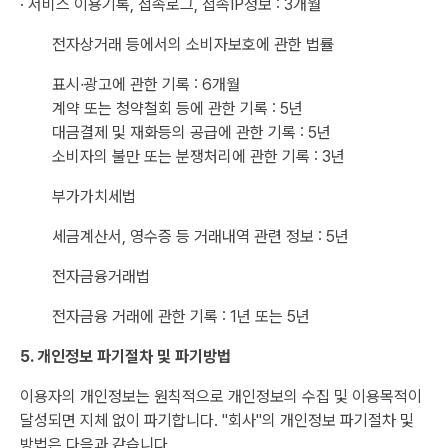
· 서비스 이용기록, 접속로그, 접속IP정보 : 3개월
전자상거래 등에서의 소비자보호에 관한 법률
표시∙광고에 관한 기록 : 6개월
계약 또는 청약철회 등에 관한 기록 : 5년
대금결제 및 재화등의 공급에 관한 기록 : 5년
소비자의 불만 또는 분쟁처리에 관한 기록 : 3년
부가가치세법
세금계산서, 영수증 등 거래내역 관련 정보 : 5년
전자금융거래법
전자금융 거래에 관한 기록 : 1년 또는 5년
5. 개인정보 파기절차 및 파기방법
이용자의 개인정보는 원칙적으로 개인정보의 수집 및 이용목적이
달성되면 지체 없이 파기합니다. "회사"의 개인정보 파기절차 및
방법은 다음과 같습니다.