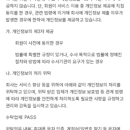
공하지 않습니다. 단, 회원이 서비스 이용 중 개인정보 제공에 직접
동의를 한 경우, 관련 법령에 의거해 회사에 개인정보 제출 의무가
발생한 경우에 한하여 개인정보를 제공하고 있습니다.
가. 개인정보의 제3자 제공
회원이 사전에 동의한 경우
법률에 특별한 규정이 있거나, 수사 목적으로 법률에 정해진
절차와 방법에 따라 수사기관의 요구가 있는 경우
나. 개인정보의 처리 위탁
회사는 서비스 향상 등을 위하여 아래와 같이 개인정보의 처리를
위탁하고 있으며, 위탁 받은 업체가 개인정보 보호법 등 관계 법령
에 따라 개인정보를 안전하게 처리하도록 필요한 사항을 규정하고
관리와 감독을 실시하고 있습니다.
수탁업체: PASS
위탁업무 내용: 휴대폰 문자 인증, 계정/비밀번호 찾기 등 문자메