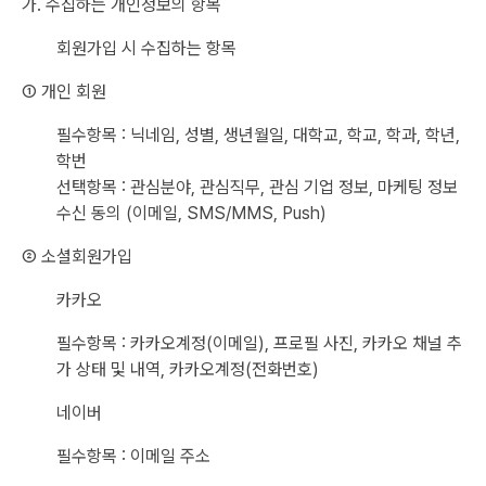
가. 수집하는 개인정보의 항목
회원가입 시 수집하는 항목
① 개인 회원
필수항목 : 닉네임, 성별, 생년월일, 대학교, 학교, 학과, 학년,
학번
선택항목 : 관심분야, 관심직무, 관심 기업 정보, 마케팅 정보
수신 동의 (이메일, SMS/MMS, Push)
② 소셜회원가입
카카오
필수항목 : 카카오계정(이메일), 프로필 사진, 카카오 채널 추
가 상태 및 내역, 카카오계정(전화번호)
네이버
필수항목 : 이메일 주소