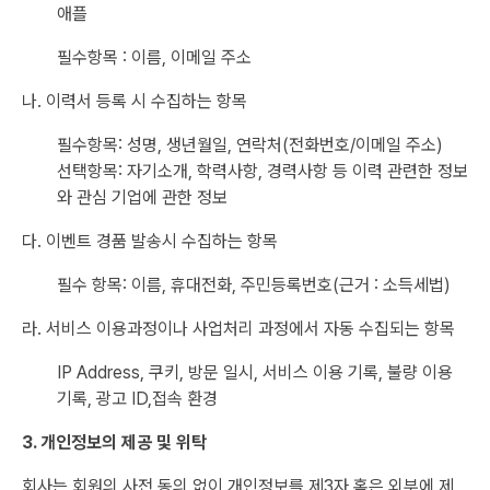
애플
필수항목 : 이름, 이메일 주소
나. 이력서 등록 시 수집하는 항목
필수항목: 성명, 생년월일, 연락처(전화번호/이메일 주소)
선택항목: 자기소개, 학력사항, 경력사항 등 이력 관련한 정보
와 관심 기업에 관한 정보
다. 이벤트 경품 발송시 수집하는 항목
필수 항목: 이름, 휴대전화, 주민등록번호(근거 : 소득세법)
라. 서비스 이용과정이나 사업처리 과정에서 자동 수집되는 항목
IP Address, 쿠키, 방문 일시, 서비스 이용 기록, 불량 이용
기록, 광고 ID,접속 환경
3. 개인정보의 제공 및 위탁
회사는 회원의 사전 동의 없이 개인정보를 제3자 혹은 외부에 제