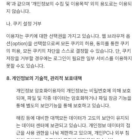
목'과 같으며 '개인정보의 수집 및 이용목적' 외의 용도로는 이용되
지 않습니다.
나. 쿠키 설정 거부
이용자는 쿠키에 대한 선택권을 가지고 있습니다. 웹 브라우저 옵
션(option)을 선택함으로써 모든 쿠키의 허용, 동의를 통한 쿠키
의 허용, 모든 쿠키의 차단을 스스로 결정할 수 있습니다. 단, 쿠키
저장을 거부할 경우에는 로그인이 필요한 일부 서비스를 이용하지
못할 수도 있습니다.
8. 개인정보의 기술적, 관리적 보호대책
개인정보 암호화이용자의 개인정보는 비밀번호에 의해 보호
되며, 파일 및 각종 데이터는 암호화하거나 파일 잠금 기능을
통해 별도의 보안기능을 통해 보호하고 있습니다.
해킹 등에 대비한 대책모든 데이터가 고도의 보안이 유지되
는 데이터 센터에 보관되고 있습니다. 개인정보 데이터의 접
근을 사용 권한을 나눠 제한하고 있으며, 개인PC나 외부 침