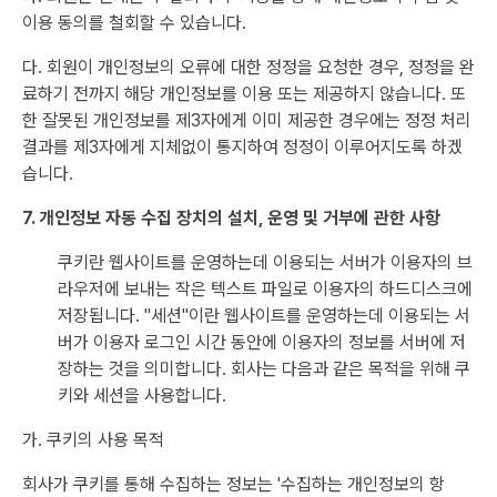
이용 동의를 철회할 수 있습니다.
다. 회원이 개인정보의 오류에 대한 정정을 요청한 경우, 정정을 완
료하기 전까지 해당 개인정보를 이용 또는 제공하지 않습니다. 또
한 잘못된 개인정보를 제3자에게 이미 제공한 경우에는 정정 처리
결과를 제3자에게 지체없이 통지하여 정정이 이루어지도록 하겠
습니다.
7. 개인정보 자동 수집 장치의 설치, 운영 및 거부에 관한 사항
쿠키란 웹사이트를 운영하는데 이용되는 서버가 이용자의 브
라우저에 보내는 작은 텍스트 파일로 이용자의 하드디스크에
저장됩니다. "세션"이란 웹사이트를 운영하는데 이용되는 서
버가 이용자 로그인 시간 동안에 이용자의 정보를 서버에 저
장하는 것을 의미합니다. 회사는 다음과 같은 목적을 위해 쿠
키와 세션을 사용합니다.
가. 쿠키의 사용 목적
회사가 쿠키를 통해 수집하는 정보는 '수집하는 개인정보의 항