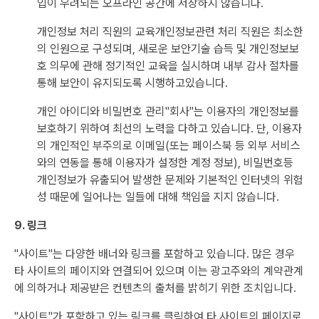
입이 우려되는 오프라인 공간에 저장하지 않습니다.
개인정보 처리 직원의 교육개인정보관련 처리 직원은 최소한
의 인원으로 구성되며, 새로운 보안기술 습득 및 개인정보보
호 의무에 관해 정기적인 교육을 실시하며 내부 감사 절차를
통해 보안이 유지되도록 시행하고있습니다.
개인 아이디와 비밀번호 관리"회사"는 이용자의 개인정보를
보호하기 위하여 최선의 노력을 다하고 있습니다. 단, 이용자
의 개인적인 부주의로 이메일(또는 페이스북 등 외부 서비스
와의 연동을 통해 이용자가 설정한 계정 정보), 비밀번호등
개인정보가 유출되어 발생한 문제와 기본적인 인터넷의 위험
성 때문에 일어나는 일들에 대해 책임을 지지 않습니다.
9. 링크
"사이트"는 다양한 배너와 링크를 포함하고 있습니다. 많은 경우
타 사이트의 페이지와 연결되어 있으며 이는 광고주와의 계약관계
에 의하거나 제공받은 컨텐츠의 출처를 밝히기 위한 조치입니다.
"사이트"가 포함하고 있는 링크를 클릭하여 타 사이트의 페이지로