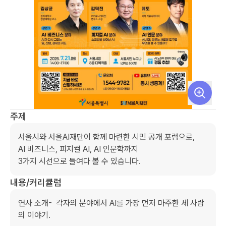
주제
서울시와 서울AI재단이 함께 마련한 시민 공개 포럼으로,

AI 비즈니스, 피지컬 AI, AI 인문학까지 

3가지 시선으로 들여다 볼 수 있습니다.
내용/커리큘럼
연사 소개-  각자의 분야에서 AI를 가장 먼저 마주한 세 사람
의 이야기.
