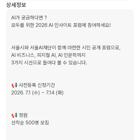
상세정보
AI가 궁금하다면 ?

모두를 위한 2026 AI 인사이트 포럼에 참여하세요!

서울시와 서울AI재단이 함께 마련한 시민 공개 포럼으로,

AI 비즈니스, 피지컬 AI, AI 인문학까지 

3가지 시선으로 들여다 볼 수 있습니다.

📢 사전등록 신청기간

2026. 7.1 (수) ~ 7.14 (화)

📢 정원

선착순 500명 모집
