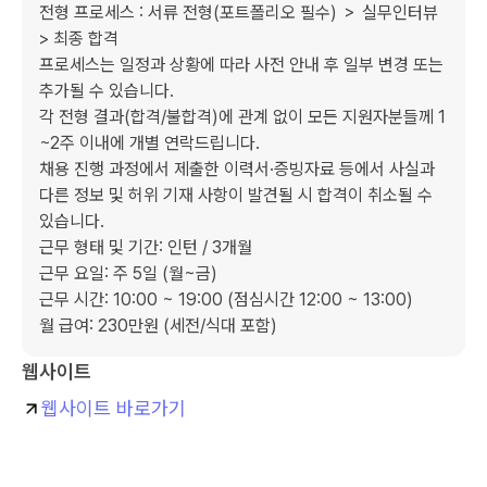
전형 프로세스 : 서류 전형(포트폴리오 필수) ＞ 실무인터뷰 
> 최종 합격

프로세스는 일정과 상황에 따라 사전 안내 후 일부 변경 또는 
추가될 수 있습니다.

각 전형 결과(합격/불합격)에 관계 없이 모든 지원자분들께 1
~2주 이내에 개별 연락드립니다.

채용 진행 과정에서 제출한 이력서·증빙자료 등에서 사실과 
다른 정보 및 허위 기재 사항이 발견될 시 합격이 취소될 수 
있습니다.

근무 형태 및 기간: 인턴 / 3개월

근무 요일: 주 5일 (월~금)

근무 시간: 10:00 ~ 19:00 (점심시간 12:00 ~ 13:00) 

월 급여: 230만원 (세전/식대 포함)
웹사이트
웹사이트 바로가기