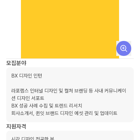
모집분야
BX 디자인 인턴

라포랩스 인터널 디자인 및 컬처 브랜딩 등 사내 커뮤니케이
션 디자인 서포트

BX 성공 사례 수집 및 트렌드 리서치

회사소개서, 퀸잇 브랜드 디자인 에셋 관리 및 업데이트
지원자격
시각 디자인 전공한 분
