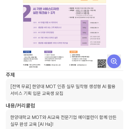
주제
[전액 무료] 한양대 MOT 인증 실무 밀착형 생성형 AI 활용 
서비스 기획 입문 교육생 모집
내용/커리큘럼
한양대학교 MOT와 AI교육 전문기업 에이블런이 함께 만든 
실무 완성 교육 [A! Ha]! 
