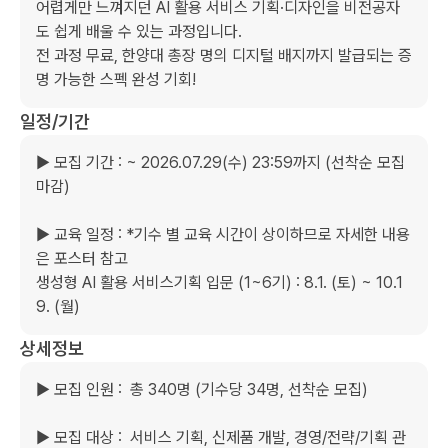
어렵게만 느껴지던 AI 활용 서비스 기획·디자인을 비전공자
도 쉽게 배울 수 있는 과정입니다. 

전 과정 무료, 한양대 총장 명의 디지털 배지까지 발급되는 증
명 가능한 스펙 완성 기회!
일정/기간
▶ 모집 기간 : ~ 2026.07.29(수) 23:59까지 (선착순 모집
마감)

▶ 교육 일정 : *기수 별 교육 시간이 상이하므로 자세한 내용
은 포스터 참고

생성형 AI 활용 서비스기획 입문 (1~6기) : 8.1. (토) ~ 10.1
9. (월)
상세정보
▶ 모집 인원 :  총 340명 (기수당 34명, 선착순 모집)

▶ 모집 대상 :  서비스 기획, 신제품 개발, 경영/전략/기획 관