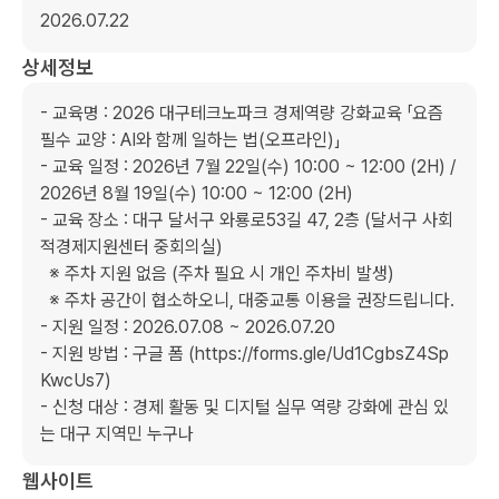
2026.07.22
상세정보
- 교육명 : 2026 대구테크노파크 경제역량 강화교육 「요즘 
필수 교양 : AI와 함께 일하는 법(오프라인)」

- 교육 일정 : 2026년 7월 22일(수) 10:00 ~ 12:00 (2H) / 
2026년 8월 19일(수) 10:00 ~ 12:00 (2H)

- 교육 장소 : 대구 달서구 와룡로53길 47, 2층 (달서구 사회
적경제지원센터 중회의실)

  ※ 주차 지원 없음 (주차 필요 시 개인 주차비 발생)

  ※ 주차 공간이 협소하오니, 대중교통 이용을 권장드립니다.

- 지원 일정 : 2026.07.08 ~ 2026.07.20

- 지원 방법 : 구글 폼 (https://forms.gle/Ud1CgbsZ4Sp
KwcUs7)

- 신청 대상 : 경제 활동 및 디지털 실무 역량 강화에 관심 있
는 대구 지역민 누구나
웹사이트