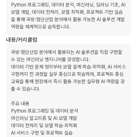
Python 프로그래밍, 데이터 분석, 머신러닝, 딥러닝 기초, AI 
모델 개발, 데이터 전처리, 모델 최적화, 프로젝트 기반 실습
을 통해 국방·첨단산업 분야에서 활용 가능한 AI 솔루션 개발 
역량을 체계적으로 습득합니다.
내용/커리큘럼
국방·첨단산업 분야에서 활용되는 AI 솔루션을 직접 구현할 
수 있는 머신러닝 엔지니어를 양성합니다.

데이터 기반 문제 정의부터 모델 설계·학습·최적화, AI 서비스 
구현까지 전 과정을 실무 중심으로 학습하며, 프로젝트 중심 
교육을 통해 현장에서 즉시 활용 가능한 실무형 AI 역량을 갖
출 수 있습니다.

주요 내용

Python 프로그래밍 및 데이터 분석

머신러닝 알고리즘 및 AI 모델 개발

데이터 전처리 및 모델 학습·최적화

AI 서비스 구현 및 프로젝트 실습
