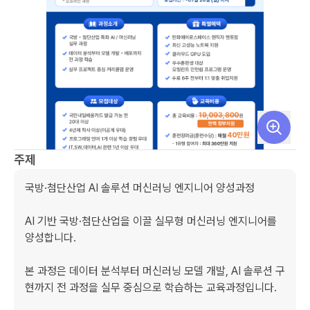
주제
국방·첨단산업 AI 솔루션 머신러닝 엔지니어 양성과정

AI 기반 국방·첨단산업을 이끌 실무형 머신러닝 엔지니어를 
양성합니다.

본 과정은 데이터 분석부터 머신러닝 모델 개발, AI 솔루션 구
현까지 전 과정을 실무 중심으로 학습하는 교육과정입니다.
