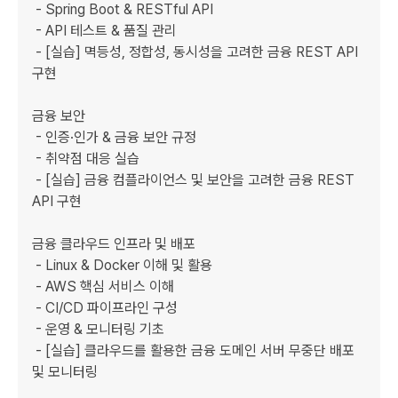
 - Spring Boot & RESTful API

 - API 테스트 & 품질 관리

 - [실습] 멱등성, 정합성, 동시성을 고려한 금융 REST API 
구현

금융 보안

 - 인증·인가 & 금융 보안 규정

 - 취약점 대응 실습

 - [실습] 금융 컴플라이언스 및 보안을 고려한 금융 REST 
API 구현

금융 클라우드 인프라 및 배포

 - Linux & Docker 이해 및 활용

 - AWS 핵심 서비스 이해

 - CI/CD 파이프라인 구성

 - 운영 & 모니터링 기초

 - [실습] 클라우드를 활용한 금융 도메인 서버 무중단 배포 
및 모니터링
