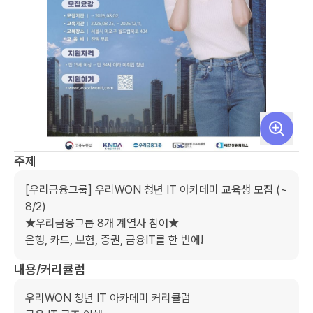
주제
[우리금융그룹] 우리WON 청년 IT 아카데미 교육생 모집 (~
8/2)

★우리금융그룹 8개 계열사 참여★

은행, 카드, 보험, 증권, 금융IT를 한 번에!
내용/커리큘럼
우리WON 청년 IT 아카데미 커리큘럼
