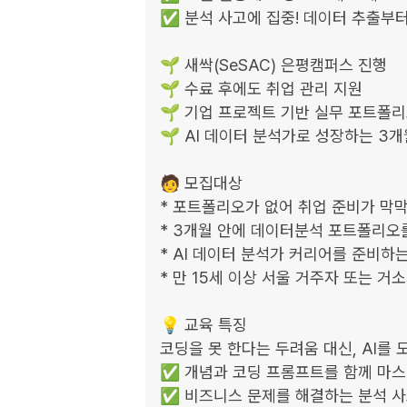
✅ 분석 사고에 집중! 데이터 추출부터
🌱 새싹(SeSAC) 은평캠퍼스 진행

🌱 수료 후에도 취업 관리 지원

🌱 기업 프로젝트 기반 실무 포트폴리
🌱 AI 데이터 분석가로 성장하는 3개
🧑 모집대상

* 포트폴리오가 없어 취업 준비가 막막
* 3개월 안에 데이터분석 포트폴리오를
* AI 데이터 분석가 커리어를 준비하는
* 만 15세 이상 서울 거주자 또는 거소
💡 교육 특징

코딩을 못 한다는 두려움 대신, AI를 
✅ 개념과 코딩 프롬프트를 함께 마스
✅ 비즈니스 문제를 해결하는 분석 사