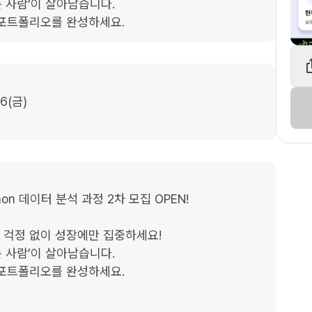
 사람’이 살아남습니다.

 포트폴리오를 완성하세요.
6(금)

hon 데이터 분석 과정 2차 모집 OPEN!

돈 걱정 없이 성장에만 집중하세요!

 사람’이 살아남습니다.

포트폴리오를 완성하세요.
