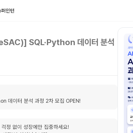
슈퍼인턴
SAC)] SQL·Python 데이터 분석
hon 데이터 분석 과정 2차 모집 OPEN!
돈 걱정 없이 성장에만 집중하세요!
