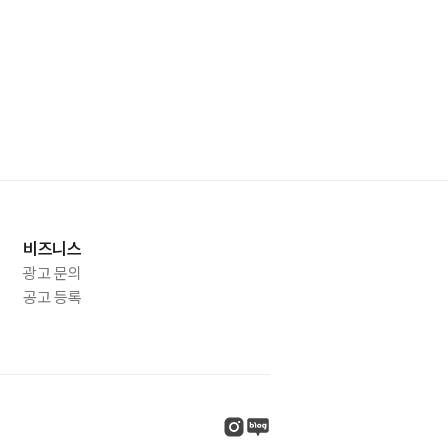
비즈니스
광고 문의
공고 등록