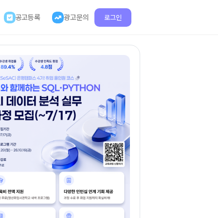
공고등록
광고문의
로그인