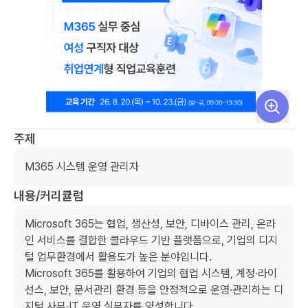
주제
M365 시스템 운영 관리자
내용/커리큘럼
Microsoft 365는 협업, 생산성, 보안, 디바이스 관리, 온라
인 서비스를 결합한 클라우드 기반 플랫폼으로, 기업의 디지
털 업무환경에서 활용도가 높은 분야입니다.

Microsoft 365를 활용하여 기업의 협업 시스템, 계정·라이
선스, 보안, 문서관리 환경 등을 안정적으로 운영·관리하는 디
지털 사무·IT 운영 실무자를 양성합니다.