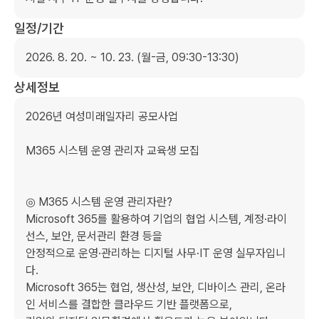
일정/기간
2026. 8. 20. ~ 10. 23. (월-금, 09:30-13:30)
상세정보
2026년 여성미래일자리 공모사업

M365 시스템 운영 관리자 교육생 모집

◎ M365 시스템 운영 관리자란?

Microsoft 365를 활용하여 기업의 협업 시스템, 계정·라이
선스, 보안, 문서관리 환경 등을

안정적으로 운영·관리하는 디지털 사무·IT 운영 실무자입니
다.

Microsoft 365는 협업, 생산성, 보안, 디바이스 관리, 온라
인 서비스를 결합한 클라우드 기반 플랫폼으로,
