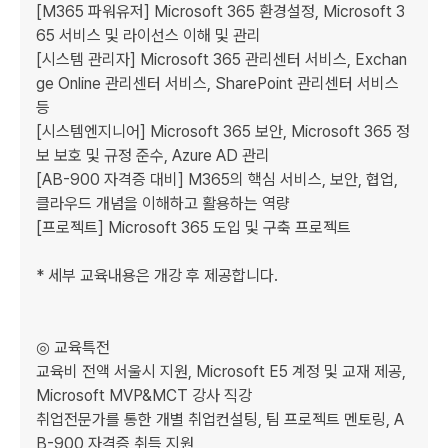
[M365 파워유저] Microsoft 365 환경설정, Microsoft 3
65 서비스 및 라이선스 이해 및 관리

[시스템 관리자] Microsoft 365 관리센터 서비스, Exchan
ge Online 관리센터 서비스, SharePoint 관리센터 서비스 
등

[시스템엔지니어] Microsoft 365 보안, Microsoft 365 정
보 보호 및 규정 준수, Azure AD 관리

[AB-900 자격증 대비] M365의 핵심 서비스, 보안, 협업, 
클라우드 개념을 이해하고 활용하는 역량

[프로젝트] Microsoft 365 도입 및 구축 프로젝트

* 세부 교육내용은 개강 후 제공합니다.

◎ 교육특전

교육비 전액 서울시 지원, Microsoft E5 계정 및 교재 제공, 
Microsoft MVP&MCT 강사 직강

취업전문가를 통한 개별 취업컨설팅, 팀 프로젝트 멘토링, A
B-900 자격증 취득 지원
