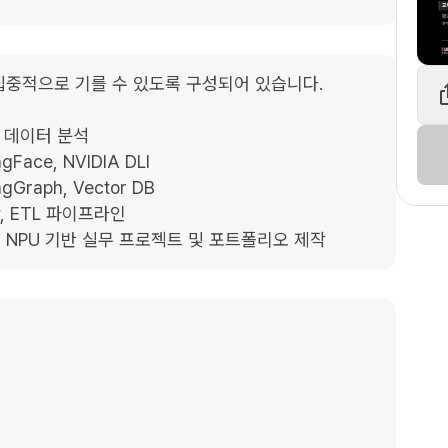
 집중적으로 기를 수 있도록 구성되어 있습니다.

rn, 데이터 분석

Face, NVIDIA DLI

gGraph, Vector DB

w, ETL 파이프라인

OSA NPU 기반 실무 프로젝트 및 포트폴리오 제작