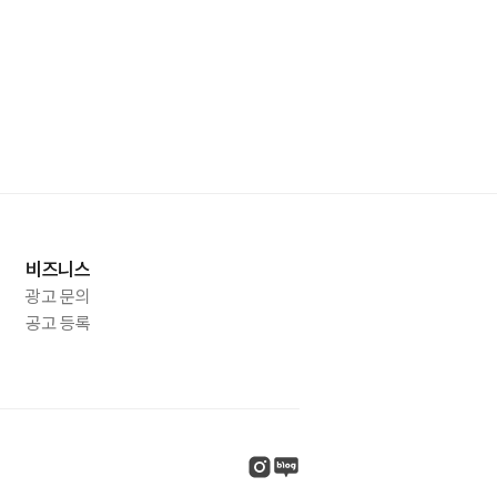
비즈니스
광고 문의
공고 등록