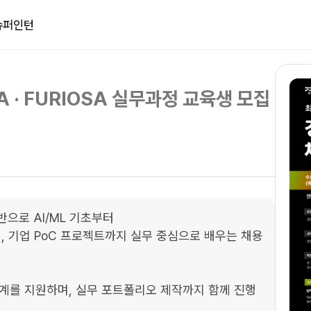
슈퍼인턴
 · FURIOSA 실무과정 교육생 모집
기반으로 AI/ML 기초부터 

링, 기업 PoC 프로젝트까지 실무 중심으로 배우는 채용
연계를 지원하며, 실무 포트폴리오 제작까지 함께 진행