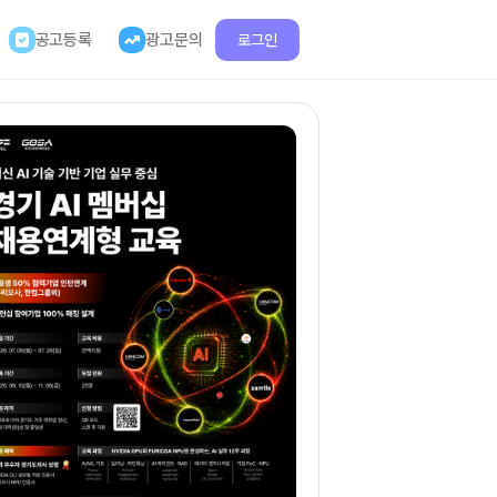
공고등록
광고문의
로그인