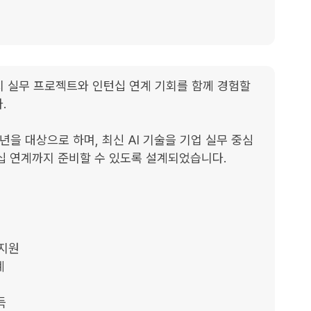
U까지 실무 프로젝트와 인턴십 연계 기회를 함께 경험할 


년을 대상으로 하며, 최신 AI 기술을 기업 실무 중심
십 연계까지 준비할 수 있도록 설계되었습니다.

지원




