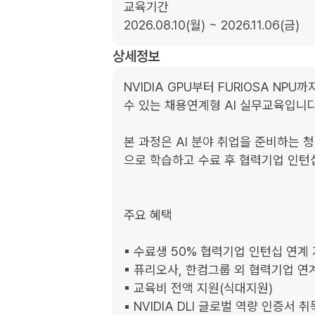
교육기간

2026.08.10(월) ~ 2026.11.06(금)
상세정보
NVIDIA GPU부터 FURIOSA NP
수 있는 채용연계형 AI 실무교육입니다.
본 과정은 AI 분야 취업을 준비하는 청
으로 학습하고 수료 후 협력기업 인턴
주요 혜택

▪︎ 수료생 50% 협력기업 인턴십 연계 
▪︎ 퓨리오사, 한컴그룹 외 협력기업 연계
▪︎ 교육비 전액 지원(식대지원)

▪︎ NVIDIA DLI 글로벌 역량 인증서 취득