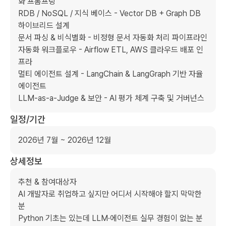
화 프롬프팅

RDB / NoSQL / 지식 베이스 - Vector DB + Graph DB 
하이브리드 설계

문서 파싱 & 비식별화 - 비정형 문서 자동화 처리 파이프라인

자동화 워크플로우 - Airflow ETL, AWS 클라우드 배포 인
프라

멀티 에이전트 설계 - LangChain & LangGraph 기반 자율 
에이전트

LLM-as-a-Judge & 보안 - AI 평가 체계 구축 및 거버넌스
일정/기간
2026년 7월 ~ 2026년 12월
상세정보
추천 & 참여대상자

AI 개발자로 취업하고 싶지만 어디서 시작해야 할지 막막한 
분

Python 기초는 있는데 LLM·에이전트 실무 경험이 없는 분
