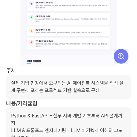
주제
실제 기업 현장에서 요구되는 AI 에이전트 시스템을 직접 설
계·구현·배포하는 프로젝트 기반 실습으로 구성
내용/커리큘럼
Python & FastAPI - 실무 서버 개발 기초부터 API 설계까
지

LLM & 프롬프트 엔지니어링 - LLM 아키텍처 이해와 고도