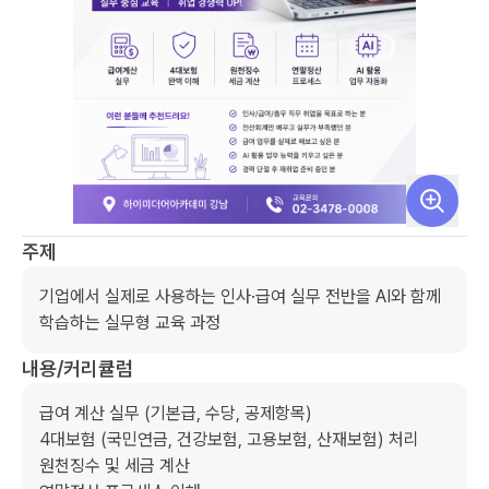
주제
기업에서 실제로 사용하는 인사·급여 실무 전반을 AI와 함께 
학습하는 실무형 교육 과정
내용/커리큘럼
급여 계산 실무 (기본급, 수당, 공제항목)

4대보험 (국민연금, 건강보험, 고용보험, 산재보험) 처리

원천징수 및 세금 계산
