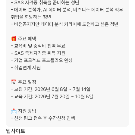
- SAS 자격증 취득을 준비하는 청년

- 데이터 분석가, AI 데이터 분석, 비즈니스 데이터 분석 직무 
취업을 희망하는 청년

- 비전공자지만 데이터 분석 커리어에 도전하고 싶은 청년

🎁 주요 혜택

- 교육비 및 중식비 전액 무료

- SAS 국제자격증 취득 지원

- 기업 프로젝트 포트폴리오 완성

- 취업연계 지원

📅 주요 일정

- 모집 기간: 2026년 6월 8일 ~ 7월 14일

- 교육 기간: 2026년 7월 20일 ~ 10월 8일

📩 지원 방법

- 신청 링크 접속 후 수강신청 진행
웹사이트