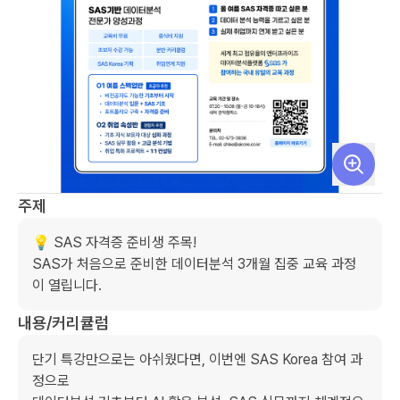
주제
💡 SAS 자격증 준비생 주목!

SAS가 처음으로 준비한 데이터분석 3개월 집중 교육 과정
이 열립니다.
내용/커리큘럼
단기 특강만으로는 아쉬웠다면, 이번엔 SAS Korea 참여 과
정으로
