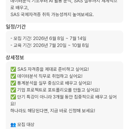
데이터분석 기초부터 AI 활용 분석, SAS 실무까지 체계적으
로 배우고,

SAS 국제자격증 취득 가능성까지 높여보세요.
일정/기간
- 모집 기간: 2026년 6월 8일 ~ 7월 14일

- 교육 기간: 2026년 7월 20일 ~ 10월 8일
상세정보
✅ SAS 자격증을 제대로 준비하고 싶어요!

✅ 데이터분석 직무로 취업하고 싶어요!

✅ 통계분석을 실무 중심으로 배우고 싶어요!

✅ 기업 프로젝트로 포트폴리오를 만들고 싶어요!

✅ 단기 특강이 아니라 3개월 동안 집중적으로 배우고 싶어
요!

하나라도 해당된다면, 지금 바로 신청해 보세요!

👥 모집 대상
