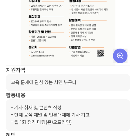
지원자격
교육 문제에 관심 있는 시민 누구나
활동내용
- 기사 취재 및 콘텐츠 작성

- 단체 공식 채널 및 언론매체에 기사 기고

- 월 1회 정기 미팅(온/오프라인)
혜택