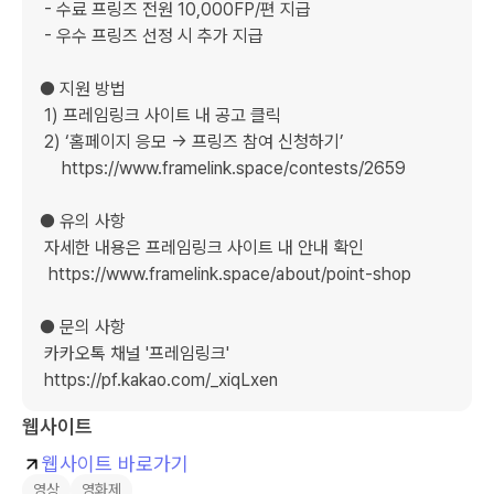
 - 수료 프링즈 전원 10,000FP/편 지급

 - 우수 프링즈 선정 시 추가 지급

● 지원 방법

 1) 프레임링크 사이트 내 공고 클릭

 2) ‘홈페이지 응모 → 프링즈 참여 신청하기’

     https://www.framelink.space/contests/2659

● 유의 사항

 자세한 내용은 프레임링크 사이트 내 안내 확인

  https://www.framelink.space/about/point-shop

● 문의 사항

 카카오톡 채널 '프레임링크'

 https://pf.kakao.com/_xiqLxen
웹사이트
웹사이트 바로가기
영상
영화제