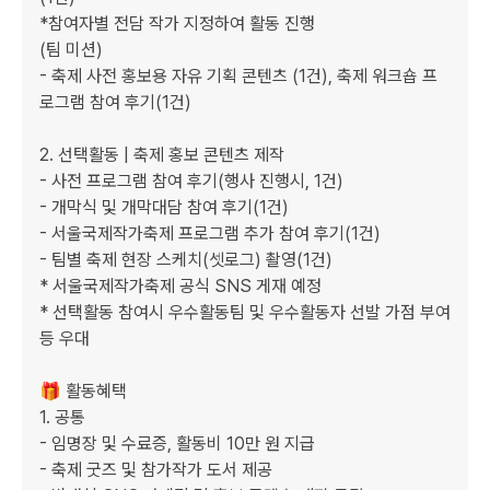
*참여자별 전담 작가 지정하여 활동 진행

(팀 미션)

- 축제 사전 홍보용 자유 기획 콘텐츠 (1건), 축제 워크숍 프
로그램 참여 후기(1건)

2. 선택활동 | 축제 홍보 콘텐츠 제작

- 사전 프로그램 참여 후기(행사 진행시, 1건)

- 개막식 및 개막대담 참여 후기(1건)

- 서울국제작가축제 프로그램 추가 참여 후기(1건)

- 팀별 축제 현장 스케치(셋로그) 촬영(1건)

* 서울국제작가축제 공식 SNS 게재 예정

* 선택활동 참여시 우수활동팀 및 우수활동자 선발 가점 부여 
등 우대

🎁 활동혜택

1. 공통

- 임명장 및 수료증, 활동비 10만 원 지급

- 축제 굿즈 및 참가작가 도서 제공
