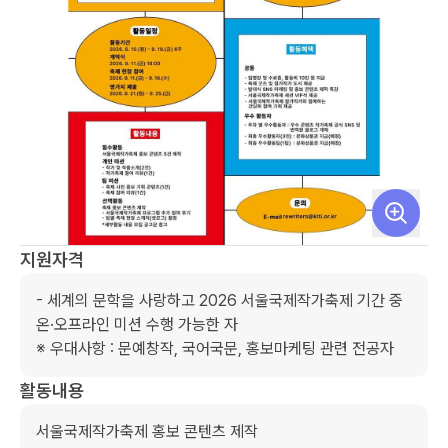
지원자격
- 세계의 문학을 사랑하고 2026 서울국제작가축제 기간 중 
온·오프라인 미션 수행 가능한 자

※ 우대사항 : 문예창작, 국어국문, 홍보마케팅 관련 전공자
활동내용
서울국제작가축제 홍보 콘텐츠 제작