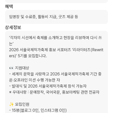
혜택
임명장 및 수료증, 활동비 지급, 굿즈 제공 등
상세정보
‘각자의 시선에서 축제를 소개하고 현장을 리뷰하며 다시 쓰
는’

2026 서울국제작가축제 홍보 서포터즈 '리라이터즈(Rewrit
ers)' 5기를 모집합니다.

👀 지원대상

- 세계의 문학을 사랑하고 2026 서울국제작가축제 기간 중 
온·오프라인 미션 수행 가능한 자

- 발대식 및 2026 서울국제작가축제 참석 가능자

※ 우대사항 : 문예창작, 국어국문, 홍보마케팅 관련 전공자

✨ 모집인원

- 15명(블로그 0인, 인스타그램 0인)
