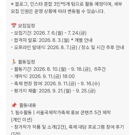
※ 블로그, 인스타 혼합 3인*5개 팀으로 활동 예정이며, 세부 
모집 인원은 운영 상황에 따라 변동될 수 있습니다.

📅 모집일정

- 모집기간: 2026. 7. 6.(월) - 7. 24.(금)

- 합격자 발표: 2026. 8. 3.(월) * 개별 안내

- 오프라인 발대식: 2026. 8. 7.(금) / 장소 및 시간 추후 안내

🏃 활동일정

- 활동기간: 2026. 8. 10.(월) - 9. 18.(금),  6주간

- 개막식: 2026. 9. 11.(금) 18:00

- 축제 현장 참여: 2026. 9. 11.(금) - 9. 16.(수)

- 평가지 제출: 2026. 9. 21.(월) - 9. 25.(금)

📌  활동내용

1. 필수활동 | 서울국제작가축제 홍보 콘텐츠 5건 제작

(개인 미션)

- 참가작가 작품 및 소개(2건), 축제 대담 프로그램 참여 후기
(1건)
