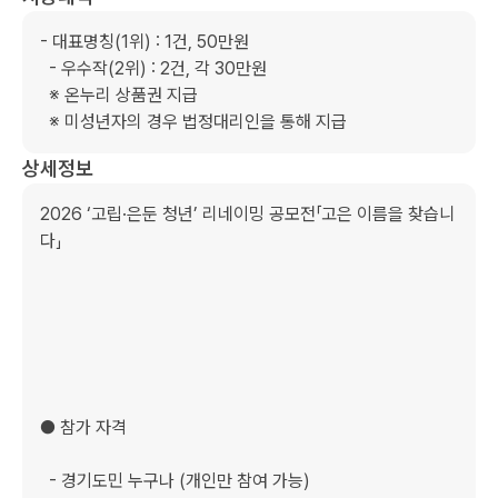
- 대표명칭(1위) : 1건, 50만원

  - 우수작(2위) : 2건, 각 30만원

  ※ 온누리 상품권 지급

  ※ 미성년자의 경우 법정대리인을 통해 지급
상세정보
2026 ‘고립·은둔 청년’ 리네이밍 공모전「고은 이름을 찾습니
다」

● 참가 자격

  - 경기도민 누구나 (개인만 참여 가능)
