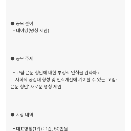
● 공모 분야

  - 네이밍(명칭 제안)

● 공모 주제

  - 고립·은둔 청년에 대한 부정적 인식을 완화하고 

    사회적 공감대 형성 및 인식개선에 기여할 수 있는 ‘고립·
은둔 청년’ 새로운 명칭 제안 

● 시상 내역

  - 대표명칭(1위) : 1건, 50만원
