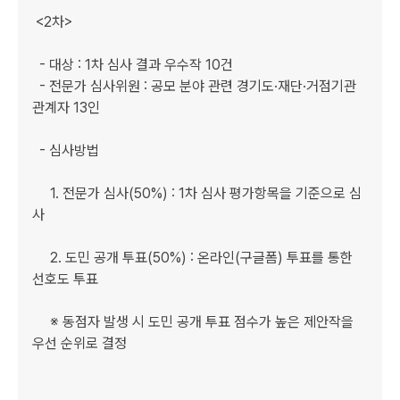
 <2차>

  - 대상 : 1차 심사 결과 우수작 10건

  - 전문가 심사위원 : 공모 분야 관련 경기도·재단·거점기관 
관계자 13인

  - 심사방법 

     1. 전문가 심사(50%) : 1차 심사 평가항목을 기준으로 심
사

     2. 도민 공개 투표(50%) : 온라인(구글폼) 투표를 통한 
선호도 투표 

     ※ 동점자 발생 시 도민 공개 투표 점수가 높은 제안작을 
우선 순위로 결정
