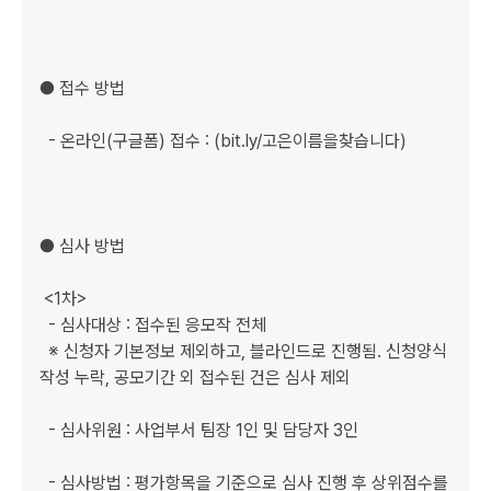
● 접수 방법

  - 온라인(구글폼) 접수 : (bit.ly/고은이름을찾습니다)

● 심사 방법

 <1차>

  - 심사대상 : 접수된 응모작 전체

  ※ 신청자 기본정보 제외하고, 블라인드로 진행됨. 신청양식 
작성 누락, 공모기간 외 접수된 건은 심사 제외

  - 심사위원 : 사업부서 팀장 1인 및 담당자 3인

  - 심사방법 : 평가항목을 기준으로 심사 진행 후 상위점수를 