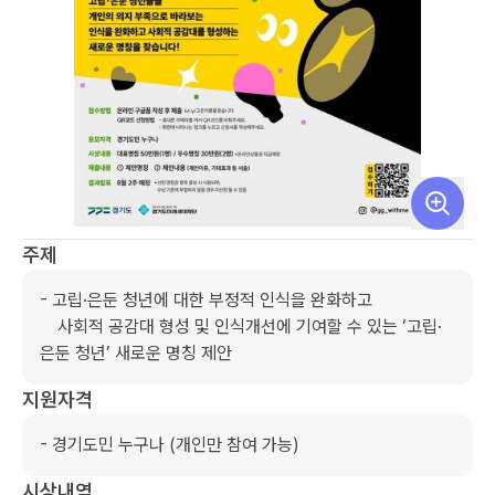
주제
- 고립·은둔 청년에 대한 부정적 인식을 완화하고 

    사회적 공감대 형성 및 인식개선에 기여할 수 있는 ‘고립·
은둔 청년’ 새로운 명칭 제안
지원자격
- 경기도민 누구나 (개인만 참여 가능)
시상내역