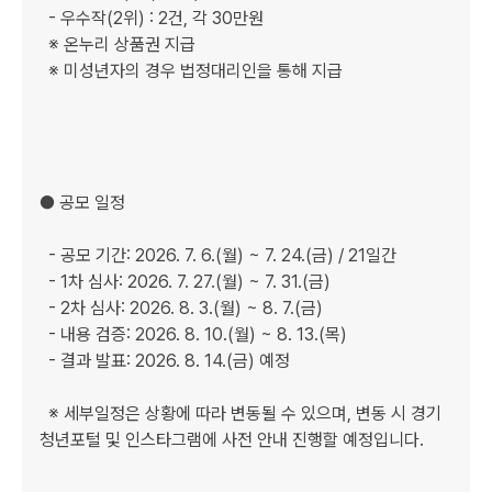
  - 우수작(2위) : 2건, 각 30만원

  ※ 온누리 상품권 지급

  ※ 미성년자의 경우 법정대리인을 통해 지급

● 공모 일정

  - 공모 기간: 2026. 7. 6.(월) ~ 7. 24.(금) / 21일간

  - 1차 심사: 2026. 7. 27.(월) ~ 7. 31.(금)

  - 2차 심사: 2026. 8. 3.(월) ~ 8. 7.(금)

  - 내용 검증: 2026. 8. 10.(월) ~ 8. 13.(목)

  - 결과 발표: 2026. 8. 14.(금) 예정

  ※ 세부일정은 상황에 따라 변동될 수 있으며, 변동 시 경기
청년포털 및 인스타그램에 사전 안내 진행할 예정입니다.
