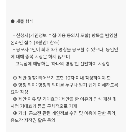
● 제출 형식

  - 신청서(개인정보 수집·이용 동의서 포함) 항목을 반영한 
온라인 접수 (※붙임1 참조)

  - 응모자 1인이 최대 3개 명칭을 응모할 수 있으나, 동일인
에 대해 중복 시상은 하지 않으며 

    고득점에 해당하는 ‘하나의 명칭’만 선발하여 시상함

  ① 제안 명칭: 띄어쓰기 포함 10자 이내 작성하여야 함

  ② 명칭 의미: 명칭의 의미를 누구나 알기 쉽게 이해하도록 
요약 작성

  ③ 제안 이유 및 기대효과: 제안을 한 이유와 인식 개선 및 
사업 기대효과 등을 구체적으로 기재

  ④ 기타 :공모전 관련 개인정보 수집 및 이용에 관한 동의, 
응모작 저작권 활용 동의
