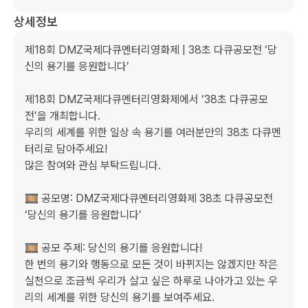
상세정보
제18회 DMZ국제다큐멘터리영화제 | 38초 다큐공모전 ‘당
신의 용기를 응원합니다’ 

제18회 DMZ국제다큐멘터리영화제에서 ‘38초 다큐공모
전’을 개최합니다.

우리의 세계를 위한 일상 속 용기를 여러분만의 38초 다큐멘
터리로 담아주세요!

많은 참여와 관심 부탁드립니다.

🎞️ 공모명: DMZ국제다큐멘터리영화제 38초 다큐공모전 
‘당신의 용기를 응원합니다’

🎞️ 공모 주제: 당신의 용기를 응원합니다!

한 번의 용기와 행동으로 모든 것이 바뀌지는 않겠지만 작은 
실천으로 조금씩 우리가 살고 싶은 하루로 나아가고 있는 우
리의 세계를 위한 당신의 용기를 보여주세요.
