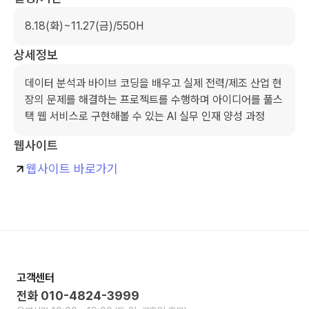
8.18(화)~11.27(금)/550H
상세정보
데이터 분석과 바이브 코딩을 배우고 실제 전력/제조 산업 현
장의 문제를 해결하는 프로젝트를 수행하며 아이디어를 풀스
택 웹 서비스로 구현해볼 수 있는 AI 실무 인재 양성 과정
웹사이트
웹사이트 바로가기
고객센터
전화
010-4824-3999