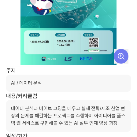
주제
AI / 데이터 분석
내용/커리큘럼
데이터 분석과 바이브 코딩을 배우고 실제 전력/제조 산업 현
장의 문제를 해결하는 프로젝트를 수행하며 아이디어를 풀스
택 웹 서비스로 구현해볼 수 있는 AI 실무 인재 양성 과정
일정/기간