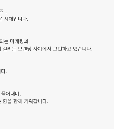
..

 시대입니다.

되는 마케팅과,

 걸리는 브랜딩 사이에서 고민하고 있습니다.

.

풀어내며,

힘을 함께 키워갑니다.
