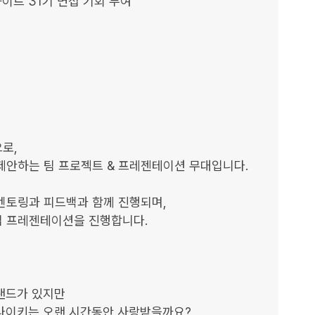
이트 31기 면접 기회 부여

,

제안하는 팀 프로젝트 & 프레젠테이션 무대입니다.

멘토링과 피드백과 함께 진행되며,

 프레젠테이션을 진행합니다.

랜드가 있지만

 나이키는 오랜 시간동안 사랑받을까요?
