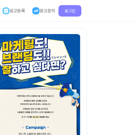
공고등록
광고문의
로그인