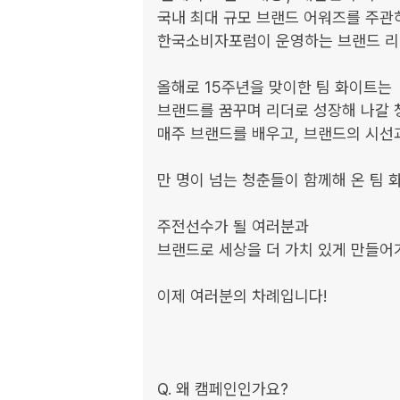
국내 최대 규모 브랜드 어워즈를 주관하
한국소비자포럼이 운영하는 브랜드 리더
올해로 15주년을 맞이한 팀 화이트는

브랜드를 꿈꾸며 리더로 성장해 나갈 
매주 브랜드를 배우고, 브랜드의 시선과
만 명이 넘는 청춘들이 함께해 온 팀 화
주전선수가 될 여러분과

브랜드로 세상을 더 가치 있게 만들어가
이제 여러분의 차례입니다!

Q. 왜 캠페인인가요?
