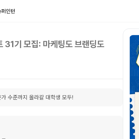
슈퍼인턴
 31기 모집: 마케팅도 브랜딩도
가 수준까지 올라갈 대학생 모두!