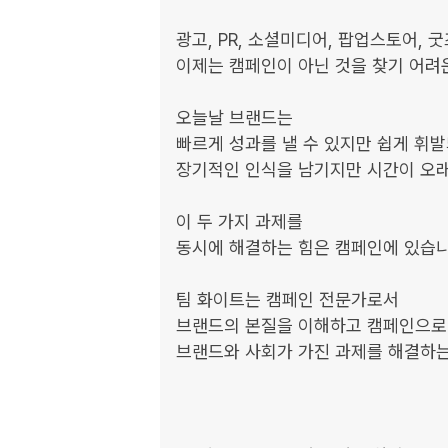
광고, PR, 소셜미디어, 팝업스토어, 굿즈.
이제는 캠페인이 아닌 것을 찾기 어려운
오늘날 브랜드는

빠르게 성과를 낼 수 있지만 쉽게 휘발
장기적인 인식을 남기지만 시간이 오래
이 두 가지 과제를

동시에 해결하는 힘은 캠페인에 있습니다
팀 화이트는 캠페인 전문가로서

브랜드의 본질을 이해하고 캠페인으로 
브랜드와 사회가 가진 과제를 해결하는 