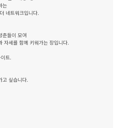
는

 네트워크입니다.

청춘들이 모여

 자세를 함께 키워가는 장입니다.

이트.

고 싶습니다. 
