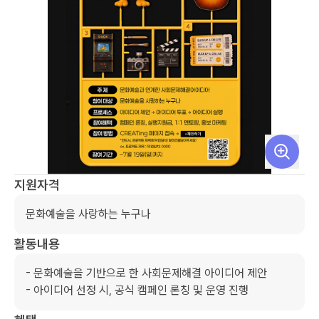
지원자격
문화예술을 사랑하는 누구나
활동내용
- 문화예술을 기반으로 한 사회문제해결 아이디어 제안

- 아이디어 선정 시, 공식 캠페인 론칭 및 운영 진행