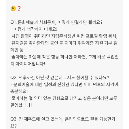
🤔❓

Q1. 문화예술과 사회문제, 어떻게 연결하면 될까요?

- 어렵게 생각하지 마세요!

 사진 촬영이 취미라면 자립준비청년 취업 프로필 촬영 봉사,

 뮤지컬을 좋아한다면 공연 볼 때마다 취약계층 지원 기부 캠
페인 등

 좋아하는 마음에 작은 행동 하나만 더하면, 그게 바로 덕업일
치 아이디어입니다!

Q2. 덕후까진 아닌 것 같은데... 저도 참여할 수 있나요?

- 문화예술에 대한 열정과 진심만 있다면 이미 덕후의 자격이 
충분해요!

 좋아하는 걸 의미 있는 경험으로 남기고 싶은 분이라면 모두 
환영합니다!

Q3. 전 제주도에 살고 있는데, 온라인으로도 활동 가능한가
요?
