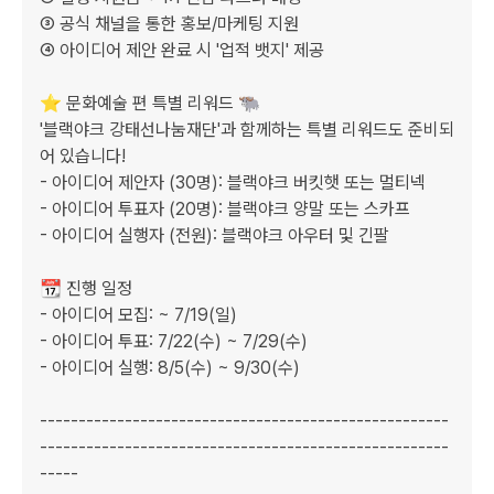
③ 공식 채널을 통한 홍보/마케팅 지원

④ 아이디어 제안 완료 시 '업적 뱃지' 제공

⭐ 문화예술 편 특별 리워드 🐃

'블랙야크 강태선나눔재단'과 함께하는 특별 리워드도 준비되
어 있습니다!

- 아이디어 제안자 (30명): 블랙야크 버킷햇 또는 멀티넥

- 아이디어 투표자 (20명): 블랙야크 양말 또는 스카프

- 아이디어 실행자 (전원): 블랙야크 아우터 및 긴팔

📆 진행 일정

- 아이디어 모집: ~ 7/19(일)

- 아이디어 투표: 7/22(수) ~ 7/29(수)

- 아이디어 실행: 8/5(수) ~ 9/30(수)

-----------------------------------------------------
-----------------------------------------------------
-----
