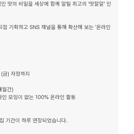
 맛의 비밀을 세상에 함께 알릴 최고의 ‘맛잘알’ 인
접 기획하고 SNS 채널을 통해 확산해 보는 '온라인 
(금) 자정까지 	

개월간)

인 모임이 없는 100% 온라인 활동

집 기간이 하루 연장되었습니다.
