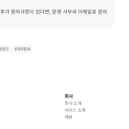
.com (추가 문의사항이 있다면, 운영 사무국 이메일로 문의 
체험단
#대외활동
회사
회사 소개
서비스 소개
채용