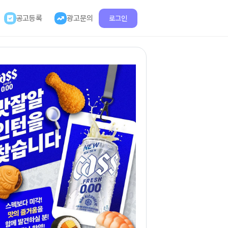
공고등록
광고문의
로그인