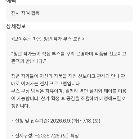
혜택
전시 참여 활동
상세정보
<보여주는 마음_청년 작가 부스 모집>

“청년 작가들이 직접 부스를 꾸려 운영하며 작품을 선보이고 
관객과 만납니다.”

청년 작가들이 자신의 작품을 직접 선보이고 관객과 만나 판
매로 이어가는 전시 프로그램입니다.

부스 구성 방식은 자유이며, 갤러리 벽면 설치와 테이블 이용
이 가능합니다. 참가 확정 후 공간을 조율하여 배정해드릴 예
정입니다.

• 신청 및 접수기간: 2026.6.9.(화)~7.18.(토)

• 전시구성: ~2026.7.25.(토) 확정
