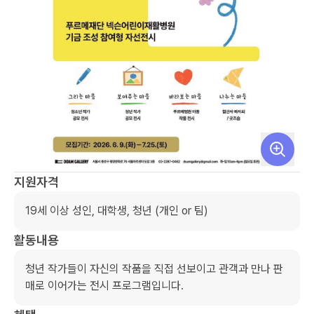
지원자격
19세 이상 성인, 대학생, 청년 (개인 or 팀)
활동내용
청년 작가들이 자신의 작품을 직접 선보이고 관객과 만나 판
매로 이어가는 전시 프로그램입니다.