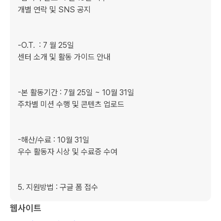
개별 연락 및 SNS 공지

-O.T.  : 7 월 25일

센터 소개 및 활동 가이드 안내

-본 활동기간 : 7월 25일 ~ 10월 31일

주차별 미션 수행 및 콘텐츠 업로드

-해산/수료 : 10월 31일

우수 활동자 시상 및 수료증 수여

5. 지원방법 : 구글 폼 접수
웹사이트