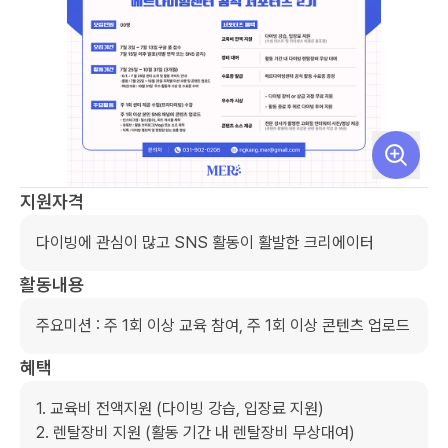
지원자격
다이빙에 관심이 많고 SNS 활동이 활발한 크리에이터
활동내용
주요미션 : 주 1회 이상 교육 참여, 주 1회 이상 콘텐츠 업로드
혜택
1. 교육비 전액지원 (다이빙 강습, 입장료 지원)

2. 렌탈장비 지원 (활동 기간 내 렌탈장비 무상대여)
