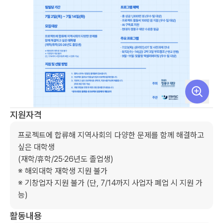
지원자격
프로젝트에 합류해 지역사회의 다양한 문제를 함께 해결하고 
싶은 대학생

(재학/휴학/25·26년도 졸업생)

※ 해외대학 재학생 지원 불가

※ 기창업자 지원 불가 (단, 7/14까지 사업자 폐업 시 지원 가
능)
활동내용