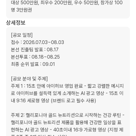
대상 500만원, 최우수 200만원, 우수 50만원, 참가상 100
명 3만원권
상세정보
[공모 일정]

접수 : 2026.07.03~08.03

본선 진출팀 발표 : 08.17

본선투표 : 08.18~08.25

최종 순위 발표 : 09.01

[공모 분야 및 주제]

주제 1 : 15초 안에 아이허브 영업 완료 - 짧고 강렬한 메시지
로 아이허브를 설득력 있게 소개하는 AI 광고 영상 - 15초 이
내 9:16 세로형 영상 (브랜드 로고 필수 사용)

주제 2: 캘리포니아 골드 뉴트리션으로 시작하는 건강 루틴 - 
캘리포니아 골드 뉴트리션 제품을 활용해 건강한 일상을 표
현하는 AI 광고 영상 - 40초이내 16:9 가로형 영상 (지정 제