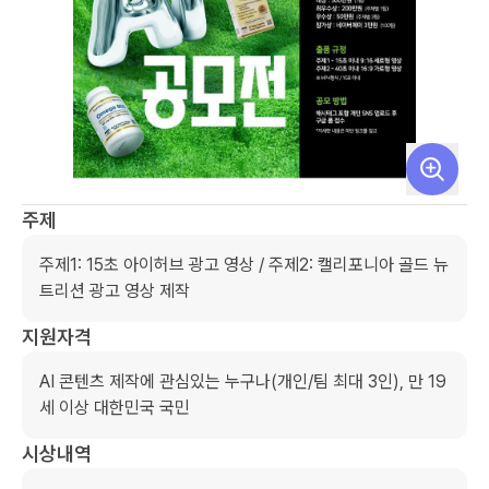
주제
주제1: 15초 아이허브 광고 영상 / 주제2: 캘리포니아 골드 뉴
트리션 광고 영상 제작
지원자격
AI 콘텐츠 제작에 관심있는 누구나(개인/팀 최대 3인), 만 19
세 이상 대한민국 국민
시상내역