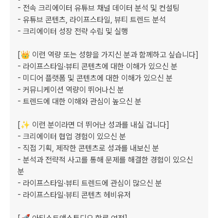
- 전속 크리에이터 유튜브 채널 데이터 분석 및 컨설팅

- 유튜브 콘텐츠, 라이프스타일, 뷰티 트렌드 분석

- 크리에이터 성장 전략 수립 및 실행

[👑 이런 역량 또는 성향을 가지신 분과 함께하고 싶습니다]

- 라이프스타일·뷰티 콘텐츠에 대한 이해가 있으신 분

- 미디어 플랫폼 및 콘텐츠에 대한 이해가 있으신 분

- 커뮤니케이션 역량이 뛰어나신 분

- 트렌드에 대한 이해와 관심이 높으신 분

[✨ 이런 분이라면 더 뛰어난 성과를 내실 겁니다]

- 크리에이터 협업 경험이 있으신 분

- 직접 기획, 제작한 콘텐츠로 성과를 내보신 분

- 분석과 전략적 사고를 통해 문제를 해결한 경험이 있으신 
분

- 라이프스타일·뷰티 트렌드에 관심이 많으신 분

- 라이프스타일·뷰티 콘텐츠 헤비유저
