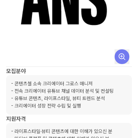
모집분야
- 콘텐츠셀 소속 크리에이터 그로스 매니저

- 전속 크리에이터 유튜브 채널 데이터 분석 및 컨설팅

- 유튜브 콘텐츠, 라이프스타일, 뷰티 트렌드 분석

- 크리에이터 성장 전략 수립 및 실행
지원자격
- 라이프스타일·뷰티 콘텐츠에 대한 이해가 있으신 분
