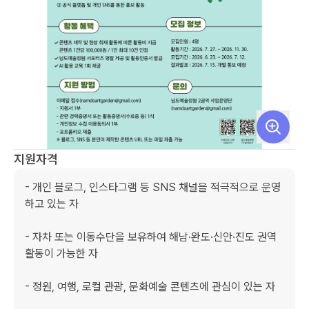
지원자격
- 개인 블로그, 인스타그램 등 SNS 채널을 적극적으로 운영
하고 있는 자

- 자차 또는 이동수단을 보유하여 해남·완도·신안·진도 권역 
활동이 가능한 자

- 정원, 여행, 로컬 관광, 문화예술 콘텐츠에 관심이 있는 자
