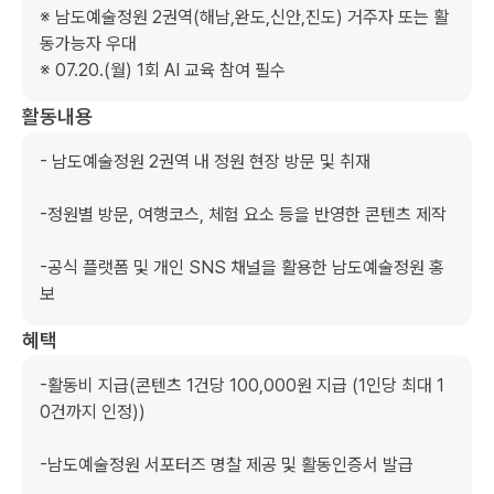
※ 남도예술정원 2권역(해남,완도,신안,진도) 거주자 또는 활
동가능자 우대

※ 07.20.(월) 1회 AI 교육 참여 필수
활동내용
- 남도예술정원 2권역 내 정원 현장 방문 및 취재

-정원별 방문, 여행코스, 체험 요소 등을 반영한 콘텐츠 제작

-공식 플랫폼 및 개인 SNS 채널을 활용한 남도예술정원 홍
보
혜택
-활동비 지급(콘텐츠 1건당 100,000원 지급 (1인당 최대 1
0건까지 인정))

-남도예술정원 서포터즈 명찰 제공 및 활동인증서 발급
