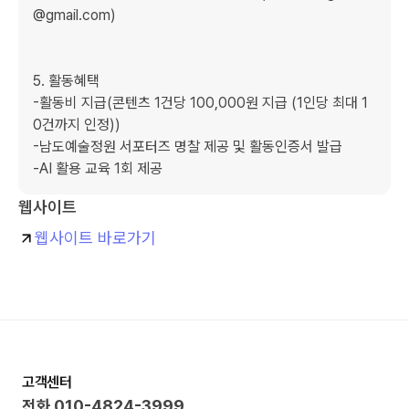
@gmail.com)

5. 활동혜택

-활동비 지급(콘텐츠 1건당 100,000원 지급 (1인당 최대 1
0건까지 인정))

-남도예술정원 서포터즈 명찰 제공 및 활동인증서 발급

-AI 활용 교육 1회 제공
웹사이트
웹사이트 바로가기
고객센터
전화
010-4824-3999