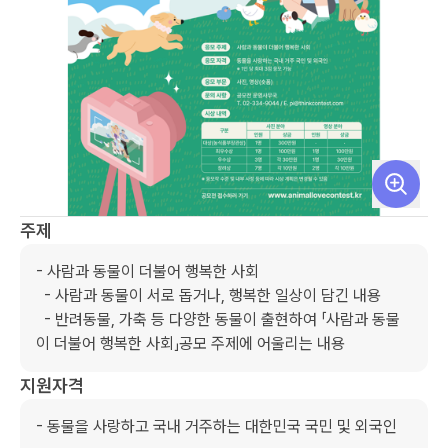
주제
- 사람과 동물이 더불어 행복한 사회

  - 사람과 동물이 서로 돕거나, 행복한 일상이 담긴 내용

  - 반려동물, 가축 등 다양한 동물이 출현하여 「사람과 동물
이 더불어 행복한 사회」공모 주제에 어울리는 내용
지원자격
- 동물을 사랑하고 국내 거주하는 대한민국 국민 및 외국인
