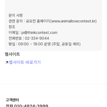
문의 사항

관련 문의 : 공모전 홈페이지(www.animallovecontest.kr) 
참조

이메일 : pi@thinkcontest.com

전화번호 : 02-334-9044

평일 : 09:00 ~ 18:00 운영 (주말, 공휴일 제외)
웹사이트
웹사이트 바로가기
고객센터
전화
010-4824-3999