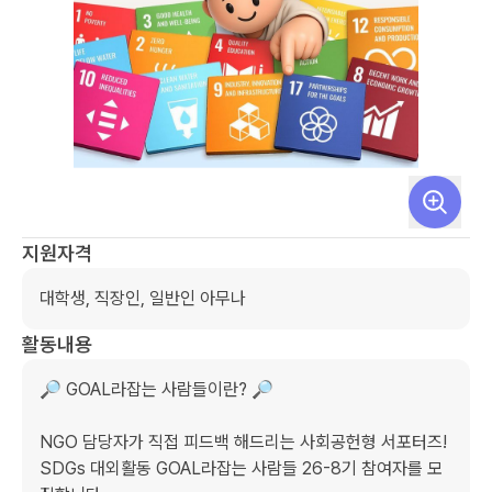
지원자격
대학생, 직장인, 일반인 아무나
활동내용
🔎 GOAL라잡는 사람들이란? 🔎

​NGO 담당자가 직접 피드백 해드리는 사회공헌형 서포터즈! 
SDGs 대외활동 GOAL라잡는 사람들 26-8기 참여자를 모