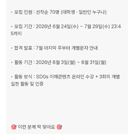
• 모집 인원 : 선착순 70명 (대학생 · 일반인 누구나)

• 모집 기간 : 2026년 6월 24일(수) ~ 7월 29일(수) 23:4
5까지

• 합격 발표 : 7월 마지막 주부터 개별문자 안내

• 활동 기간 : 2026년 8월 3일(월) ~ 8월 31일(월)

• 활동 방식 : SDGs 이해콘텐츠 온라인 수강 + 3회의 개별 
실천 활동 및 인증

🎯 이런 분께 딱 맞아요 🎯
