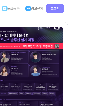
공고등록
광고문의
로그인