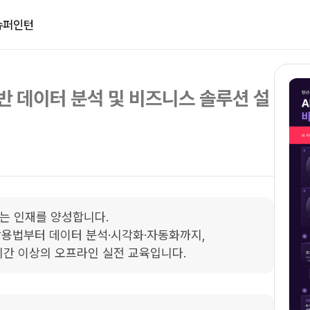
슈퍼인턴
 기반 데이터 분석 및 비즈니스 솔루션 설
는 인재를 양성합니다. 

구 활용법부터 데이터 분석·시각화·자동화까지, 

시간 이상의 오프라인 실전 교육입니다.