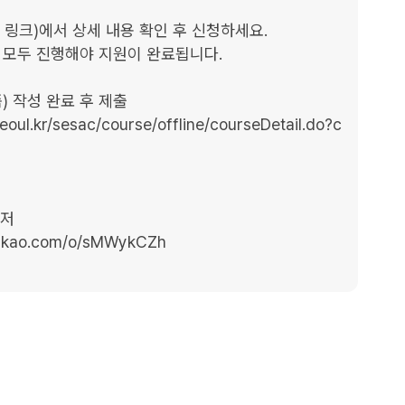
크)에서 상세 내용 확인 후 신청하세요.

모두 진행해야 지원이 완료됩니다.​

작성 완료 후 제출​

ul.kr/sesac/course/offline/courseDetail.do?c
저
