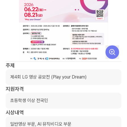
주제
제4회 LG 영상 공모전 (Play your Dream)
지원자격
초등학생 이상 전국민
시상내역
일반영상 부문, AI 뮤직비디오 부문