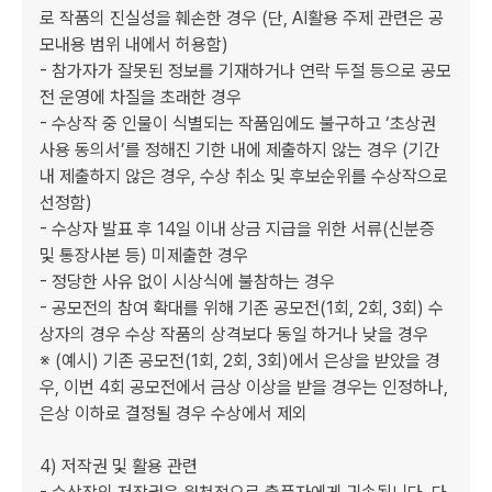
로 작품의 진실성을 훼손한 경우 (단, AI활용 주제 관련은 공
모내용 범위 내에서 허용함)

- 참가자가 잘못된 정보를 기재하거나 연락 두절 등으로 공모
전 운영에 차질을 초래한 경우

- 수상작 중 인물이 식별되는 작품임에도 불구하고 ‘초상권 
사용 동의서’를 정해진 기한 내에 제출하지 않는 경우 (기간 
내 제출하지 않은 경우, 수상 취소 및 후보순위를 수상작으로 
선정함)

- 수상자 발표 후 14일 이내 상금 지급을 위한 서류(신분증 
및 통장사본 등) 미제출한 경우

- 정당한 사유 없이 시상식에 불참하는 경우

- 공모전의 참여 확대를 위해 기존 공모전(1회, 2회, 3회) 수
상자의 경우 수상 작품의 상격보다 동일 하거나 낮을 경우

※ (예시) 기존 공모전(1회, 2회, 3회)에서 은상을 받았을 경
우, 이번 4회 공모전에서 금상 이상을 받을 경우는 인정하나, 
은상 이하로 결정될 경우 수상에서 제외

4) 저작권 및 활용 관련
