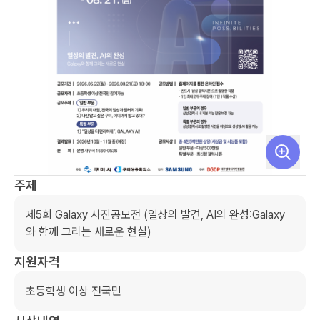
주제
제5회 Galaxy 사진공모전 (일상의 발견, AI의 완성:Galaxy
와 함께 그리는 새로운 현실)
지원자격
초등학생 이상 전국민