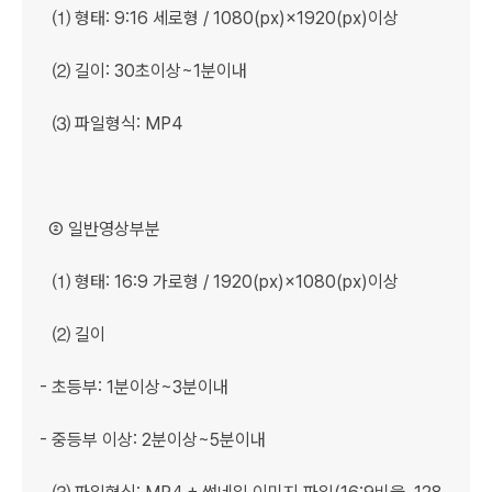
   ⑴ 형태: 9:16 세로형 / 1080(px)×1920(px)이상

   ⑵ 길이: 30초이상~1분이내

   ⑶ 파일형식: MP4

  ② 일반영상부분

   ⑴ 형태: 16:9 가로형 / 1920(px)×1080(px)이상

   ⑵ 길이

- 초등부: 1분이상~3분이내

- 중등부 이상: 2분이상~5분이내
