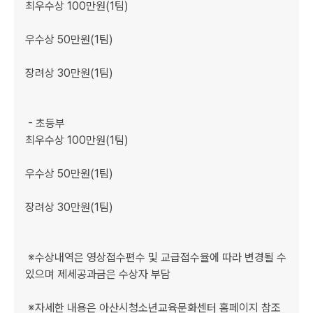
최우수상 100만원(1팀)

우수상 50만원(1팀)

장려상 30만원(1팀)

 - 초등부

최우수상 100만원(1팀)

우수상 50만원(1팀)

장려상 30만원(1팀)

 ※수상내역은 영상접수편수 및 교급접수율에 따라 변경될 수 
있으며 제세공과금은 수상자 부담

 ※자세한 내용은 아산시청소년교육문화센터 홈페이지 참조
