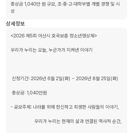
총상금 1,040만 원 규모, 초·중·고·대학부별 개별 경쟁 및 시
상
상세정보
<2026 제5회 아산시 호국보훈 청소년영상제>

우리가 누리는 오늘, 누군가가 지켜낸 이야기

 신청기간: 2026년 6월 2일(화) ~ 2026년 8월 25일(화)

 총상금: 1,040만원

- 공모주제: 나라를 위해 헌신하고 희생한 사람들의 이야기,

                    우리가 누리는 현재의 삶과 연결된 역사적 순간,
