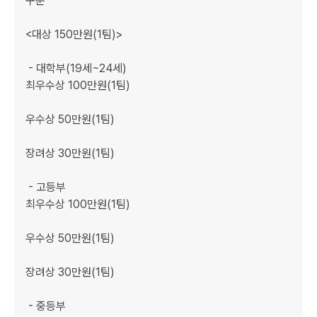
구분

<대상 150만원(1팀)>

 - 대학부(19세~24세)

최우수상 100만원(1팀)

우수상 50만원(1팀)

장려상 30만원(1팀)

 - 고등부

최우수상 100만원(1팀)

우수상 50만원(1팀)

장려상 30만원(1팀)

 - 중등부
