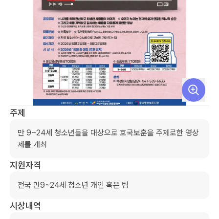
주제
만 9~24세 청소년들을 대상으로 호국보훈을 주제로한 영상
제를 개최
지원자격
전국 만9~24세 청소년 개인 혹은 팀
시상내역