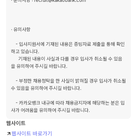
· 문의사항 : recruit@kakaobank.com 

· 유의사항

　- 입사지원서에 기재된 내용은 증빙자료 제출을 통해 확인
하고 있습니다. 

      기재된 내용이 사실과 다를 경우 입사가 취소될 수 있음
을 유의하여 주시길 바랍니다. 

　- 부정한 채용청탁을 한 사실이 밝혀질 경우 입사가 취소될 
수 있음을 유의하여 주시길 바랍니다. 

　- 카카오뱅크 내규에 따라 채용금지자에 해당하는 분은 입
사가 어려움을 유의하여 주시길 바랍니다.
웹사이트
웹사이트 바로가기