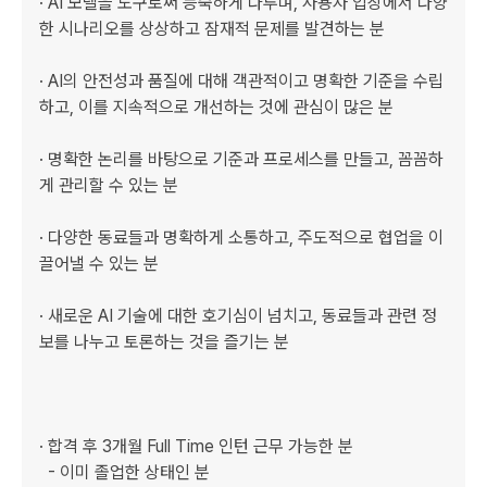
· AI 모델을 도구로써 능숙하게 다루며, 사용자 입장에서 다양
한 시나리오를 상상하고 잠재적 문제를 발견하는 분

· AI의 안전성과 품질에 대해 객관적이고 명확한 기준을 수립
하고, 이를 지속적으로 개선하는 것에 관심이 많은 분

· 명확한 논리를 바탕으로 기준과 프로세스를 만들고, 꼼꼼하
게 관리할 수 있는 분

· 다양한 동료들과 명확하게 소통하고, 주도적으로 협업을 이
끌어낼 수 있는 분 

· 새로운 AI 기술에 대한 호기심이 넘치고, 동료들과 관련 정
보를 나누고 토론하는 것을 즐기는 분

· 합격 후 3개월 Full Time 인턴 근무 가능한 분

  - 이미 졸업한 상태인 분
