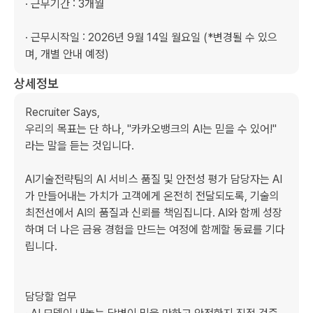
· 근무기간 : 3개월

· 근무시작일 : 2026년 9월 14일 월요일 (*변경될 수 있으
며, 개별 안내 예정)
상세정보
Recruiter Says,

우리의 목표는 단 하나, "카카오뱅크의 AI는 믿을 수 있어!" 
라는 말을 듣는 것입니다.

AI기술전략팀의 AI 서비스 품질 및 안전성 평가 담당자는 AI
가 만들어내는 가치가 고객에게 온전히 전달되도록, 기술의 
최전선에서 AI의 품질과 신뢰를 책임집니다. AI와 함께 성장
하며 더 나은 금융 경험을 만드는 여정에 함께할 동료를 기다
립니다.

담당할 업무
