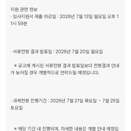
지원 관련 정보

· 입사지원서 제출 마감일 : 2026년 7월 13일 월요일 오후 1
1시 59분

· 서류전형 결과 발표일 : 2026년 7월 20일 월요일

   ※ 공고에 게시된 서류전형 결과 발표일보다 전형결과 안내
가 늦어질 경우 개별적으로 연락드릴 예정입니다.

· 과제전형 진행기간 : 2026년 7월 21일 화요일 ~ 7월 25일 
토요일 

   ※ 해당 기간 내 진행되며, 자세한 내용은 개별 안내 예정입