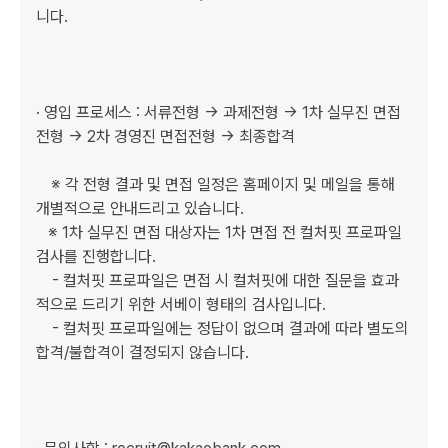
니다. 

· 영입 프로세스 : 서류전형 → 과제전형 → 1차 실무진 면접
전형 → 2차 경영진 면접전형 → 최종합격 

　※ 각 전형 결과 및 면접 일정은 홈페이지 및 메일을 통해 
개별적으로 안내드리고 있습니다.

   ※ 1차 실무진 면접 대상자는 1차 면접 전 컬처핏 프로파일 
검사를 진행합니다.

    - 컬처핏 프로파일은 면접 시 컬처핏에 대한 질문을 효과
적으로 드리기 위한 서베이 형태의 검사입니다.

    - 컬처핏 프로파일에는 정답이 없으며 결과에 따라 별도의 
합격/불합격이 결정되지 않습니다.
