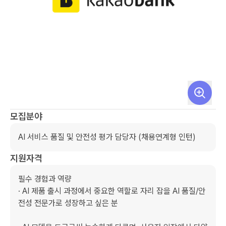
모집분야
AI 서비스 품질 및 안전성 평가 담당자 (채용연계형 인턴)
지원자격
필수 경험과 역량

· AI 제품 출시 과정에서 중요한 역할로 자리 잡을 AI 품질/안
전성 전문가로 성장하고 싶은 분
