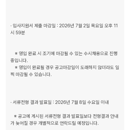
· 입사지원서 제출 마감일 : 2026년 7월 2일 목요일 오후 11
시 59분

　※ 영입 완료 시 조기에 마감될 수 있는 수시채용으로 진행 
중입니다.

　※ 영입이 완료될 경우 공고마감일이 도래하지 않더라도 일
찍 마감될 수 있습니다. 

· 서류전형 결과 발표일 : 2026년 7월 8일 수요일 이내

   ※ 공고에 게시된 서류전형 결과 발표일보다 전형결과 안내
가 늦어질 경우 개별적으로 연락드릴 예정입니다.
