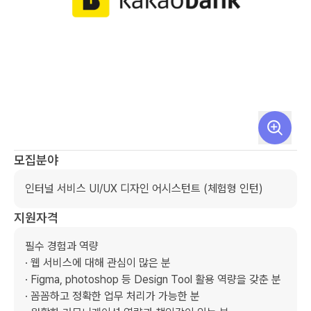
모집분야
인터널 서비스 UI/UX 디자인 어시스턴트 (체험형 인턴)
지원자격
필수 경험과 역량

· 웹 서비스에 대해 관심이 많은 분

· Figma, photoshop 등 Design Tool 활용 역량을 갖춘 분

· 꼼꼼하고 정확한 업무 처리가 가능한 분
