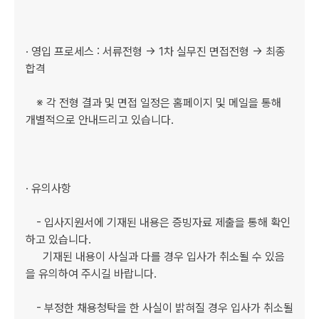
· 영입 프로세스 : 서류전형 → 1차 실무진 면접전형 → 최종
합격

　※ 각 전형 결과 및 면접 일정은 홈페이지 및 메일을 통해 
개별적으로 안내드리고 있습니다. 

· 유의사항

　- 입사지원서에 기재된 내용은 증빙자료 제출을 통해 확인
하고 있습니다. 

      기재된 내용이 사실과 다를 경우 입사가 취소될 수 있음
을 유의하여 주시길 바랍니다. 

　- 부정한 채용청탁을 한 사실이 밝혀질 경우 입사가 취소될 