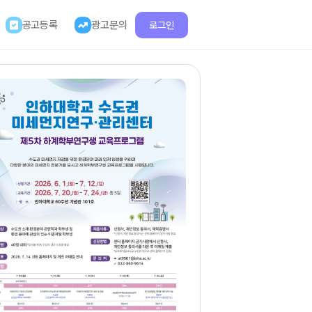
공고등록
광고문의
로그인