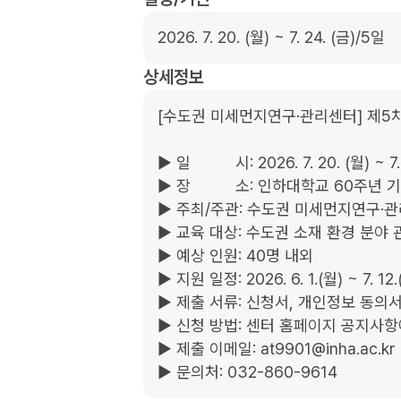
2026. 7. 20. (월) ~ 7. 24. (금)/5일
상세정보
[수도권 미세먼지연구·관리센터] 제5
▶ 일          시: 2026. 7. 20. (월) ~ 7.
▶ 장          소: 인하대학교 60주년 
▶ 주최/주관: 수도권 미세먼지연구·관
▶ 교육 대상: 수도권 소재 환경 분야 
▶ 예상 인원: 40명 내외

▶ 지원 일정: 2026. 6. 1.(월) ~ 7. 12.(
▶ 제출 서류: 신청서, 개인정보 동의서
▶ 신청 방법: 센터 홈페이지 공지사항
▶ 제출 이메일: at9901@inha.ac.kr

▶ 문의처: 032-860-9614