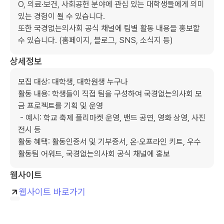
O, 의료·보건, 사회공헌 분야에 관심 있는 대학생들에게 의미 
있는 경험이 될 수 있습니다.

또한 국경없는의사회 공식 채널에 팀별 활동 내용을 홍보할 
수 있습니다. (홈페이지, 블로그, SNS, 소식지 등)
상세정보
모집 대상: 대학생, 대학원생 누구나

활동 내용: 학생들이 직접 팀을 구성하여 국경없는의사회 모
금 프로젝트를 기획 및 운영

 - 예시: 학교 축제 플리마켓 운영, 밴드 공연, 영화 상영, 사진 
전시 등

활동 혜택: 활동인증서 및 기부증서, 온·오프라인 키트, 우수
활동팀 어워드, 국경없는의사회 공식 채널에 홍보
웹사이트
웹사이트 바로가기