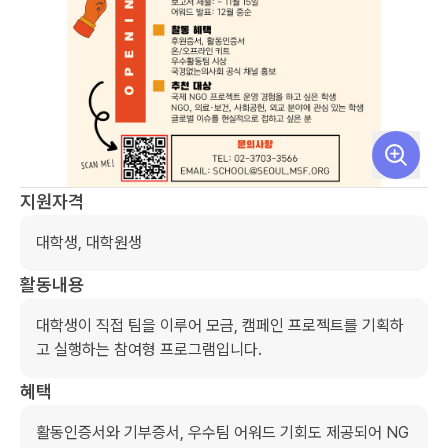
지원자격
대학생, 대학원생
활동내용
대학생이 직접 팀을 이루어 모금, 캠페인 프로젝트를 기획하
고 실행하는 참여형 프로그램입니다.
혜택
활동인증서와 기부증서, 우수팀 어워드 기회도 제공되어 NG