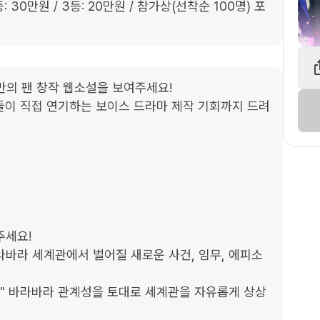
: 30만원 / 3등: 20만원 / 참가상(선착순 100명) 포
의 팬 창작 웹소설을 보여주세요!

버들이 직접 연기하는 보이스 드라마 제작 기회까지 드려
세요!

바라바라 세계관에서 벌어질 새로운 사건, 임무, 에피소
였다면?" 바라바라 관계성을 토대로 세계관을 자유롭게 상상