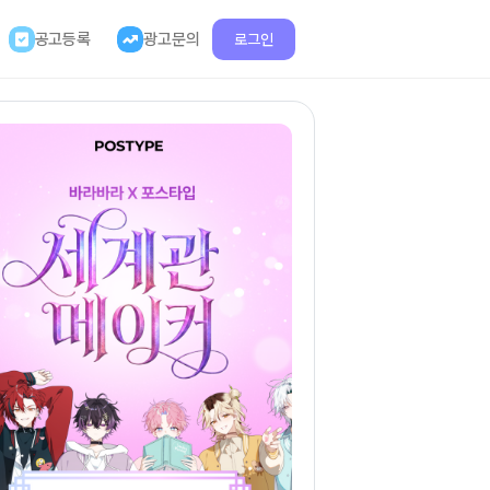
공고등록
광고문의
로그인