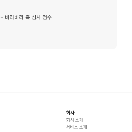
 + 바라바라 측 심사 점수

회사
회사 소개
서비스 소개