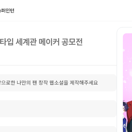
슈퍼인턴
타입 세계관 메이커 공모전
탕으로한 나만의 팬 창작 웹소설을 제작해주세요