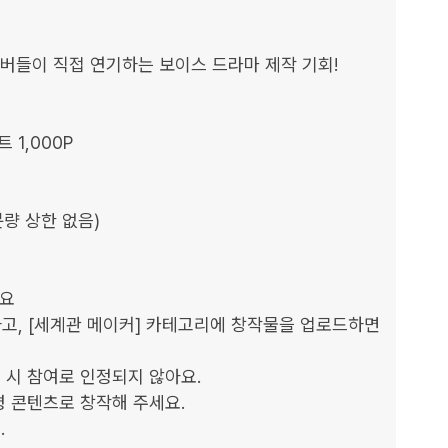
 멤버들이 직접 연기하는 보이스 드라마 제작 기회!

1,000P

량 상한 없음)

요

하고, [세계관 메이커] 카테고리에 창작물을 업로드하면 
 시 참여로 인정되지 않아요.

 콘텐츠로 창작해 주세요.


