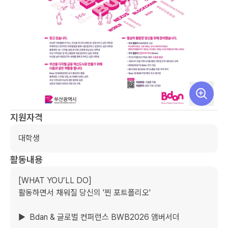
지원자격
대학생
활동내용
[WHAT YOU’LL DO] 

활동하면서 채워질 당신의 '찐 포트폴리오'

▶  Bdan & 글로벌 컨퍼런스 BWB2026 앰버서더
