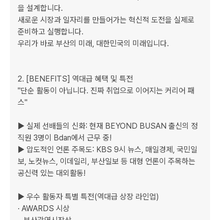
을 설계합니다.

새로운 시장과 일자리를 만들어가는 혁신적 도전을 실제로 
준비하고 실행합니다.

우리가 바로 부산의 미래, 대한민국의 미래입니다.

2. [BENEFITS] 역대급 혜택 및 특전

"단순 활동이 아닙니다. 진짜 취업으로 이어지는 커리어 패
스"

▶ 실제 선배들의 신화: 현재 BEYOND BUSAN 출신의 정
직원 3명이 Bdan에서 근무 중! 

▶ 압도적인 언론 주목도: KBS 9시 뉴스, 매일경제, 국민일
보, 노컷뉴스, 이데일리, 부산일보 등 대형 언론이 주목하는 
공신력 있는 대외활동!

▶ 우수 활동자 특별 특전(역대급 상장 라인업)

· AWARDS 시상
