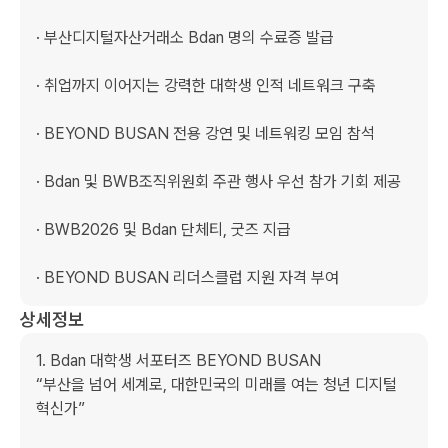
· 부산디지털자산거래소 Bdan 명의 수료증 발급

· 취업까지 이어지는 강력한 대학생 인적 네트워크 구축

· BEYOND BUSAN 전용 강연 및 네트워킹 모임 참석

· Bdan 및 BWB조직위원회 주관 행사 우선 참가 기회 제공

· BWB2026 및 Bdan 단체티, 굿즈 지급

· BEYOND BUSAN 리더스클럽 지원 자격 부여
상세정보
1. Bdan 대학생 서포터즈 BEYOND BUSAN

“부산을 넘어 세계로, 대한민국의 미래를 여는 청년 디지털 
혁신가”
