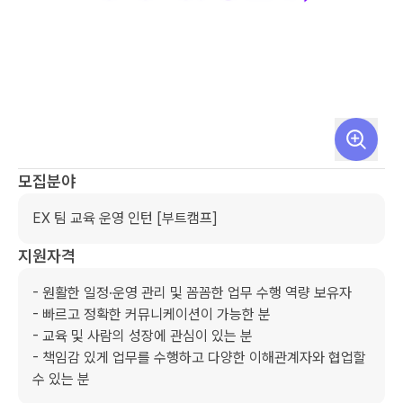
모집분야
EX 팀 교육 운영 인턴 [부트캠프]
지원자격
- 원활한 일정·운영 관리 및 꼼꼼한 업무 수행 역량 보유자

- 빠르고 정확한 커뮤니케이션이 가능한 분

- 교육 및 사람의 성장에 관심이 있는 분

- 책임감 있게 업무를 수행하고 다양한 이해관계자와 협업할 
수 있는 분