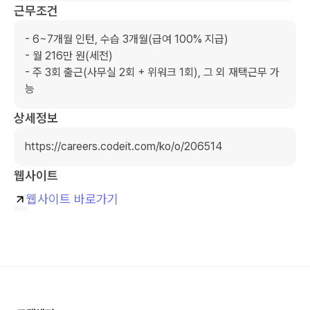
근무조건
- 6~7개월 인턴, 수습 3개월(급여 100% 지급)

- 월 216만 원(세전)

- 주 3회 출근(사무실 2회 + 위워크 1회), 그 외 재택근무 가
능
상세정보
https://careers.codeit.com/ko/o/206514
웹사이트
웹사이트 바로가기