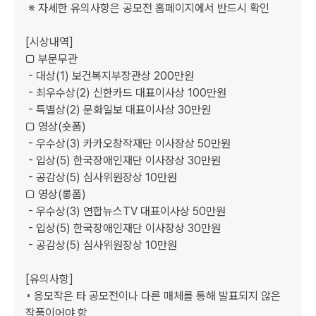
 ※ 자세한 유의사항은 공모전 홈페이지에서 반드시 확인

[시상내역]

□ 부문무관

 - 대상(1) 보건복지부장관상 200만원

 - 최우수상(2) 신한카드 대표이사상 100만원

 - 특별상(2) 문화일보 대표이사상 30만원

□ 영상(숏폼)

 - 우수상(3) 카카오창작재단 이사장상 50만원

 - 입상(5) 한국장애인재단 이사장상 30만원

 - 공감상(5) 심사위원장상 10만원

□ 영상(롱폼)

 - 우수상(3) 연합뉴스TV 대표이사상 50만원

 - 입상(5) 한국장애인재단 이사장상 30만원

 - 공감상(5) 심사위원장상 10만원

[유의사항]

◦ 응모작은 타 공모전이나 다른 매체를 통해 발표되지 않은 
작품이어야 함
