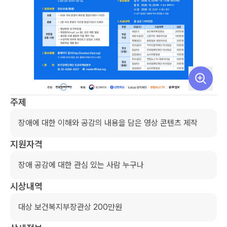
주제
장애에 대한 이해와 공감의 내용을 담은 영상 콘텐츠 제작
지원자격
장애 공감에 대한 관심 있는 사람 누구나
시상내역
대상 보건복지부장관상 200만원