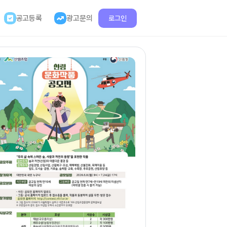
공고등록
광고문의
로그인