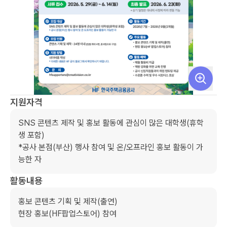
지원자격
SNS 콘텐츠 제작 및 홍보 활동에 관심이 많은 대학생(휴학
생 포함) 

*공사 본점(부산) 행사 참여 및 온/오프라인 홍보 활동이 가
능한 자 
활동내용
홍보 콘텐츠 기획 및 제작(출연)

현장 홍보(HF팝업스토어) 참여 