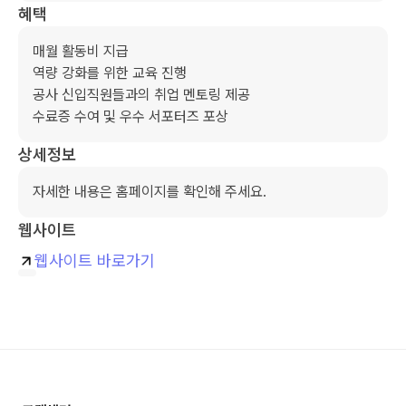
혜택
매월 활동비 지급

역량 강화를 위한 교육 진행 

공사 신입직원들과의 취업 멘토링 제공 

수료증 수여 및 우수 서포터즈 포상 
상세정보
자세한 내용은 홈페이지를 확인해 주세요. 
웹사이트
웹사이트 바로가기