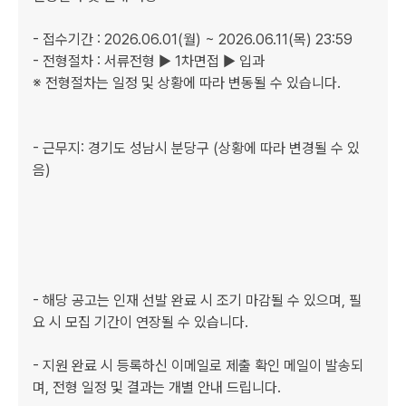
- 접수기간 : 2026.06.01(월) ~ 2026.06.11(목) 23:59

- 전형절차 : 서류전형 ▶ 1차면접 ▶ 입과

※ 전형절차는 일정 및 상황에 따라 변동될 수 있습니다.

- 근무지: 경기도 성남시 분당구 (상황에 따라 변경될 수 있
음)

- 해당 공고는 인재 선발 완료 시 조기 마감될 수 있으며, 필
요 시 모집 기간이 연장될 수 있습니다.

- 지원 완료 시 등록하신 이메일로 제출 확인 메일이 발송되
며, 전형 일정 및 결과는 개별 안내 드립니다.
