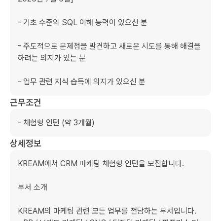
- 기초 수준의 SQL 이해 능력이 있으신 분

- 주도적으로 문제점을 발견하고 새로운 시도를 통해 해결을 
하려는 의지가 있는 분

- 업무 관련 지식 습득에 의지가 있으신 분
근무조건
- 체험형 인턴 (약 3개월)
상세정보
KREAM에서 CRM 마케팅 체험형 인턴을 모집합니다. 

부서 소개

KREAM의 마케팅 관련 모든 업무를 전담하는 부서입니다.
