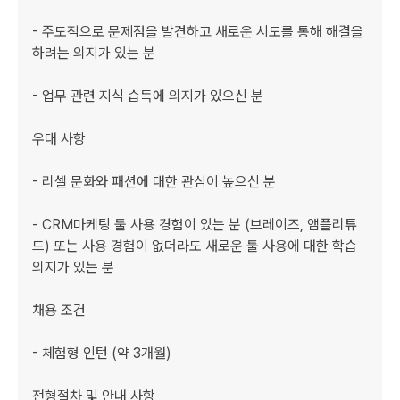
- 주도적으로 문제점을 발견하고 새로운 시도를 통해 해결을 
하려는 의지가 있는 분

- 업무 관련 지식 습득에 의지가 있으신 분

우대 사항

- 리셀 문화와 패션에 대한 관심이 높으신 분

- CRM마케팅 툴 사용 경험이 있는 분 (브레이즈, 앰플리튜
드) 또는 사용 경험이 없더라도 새로운 툴 사용에 대한 학습 
의지가 있는 분  

채용 조건

- 체험형 인턴 (약 3개월)

전형절차 및 안내 사항
