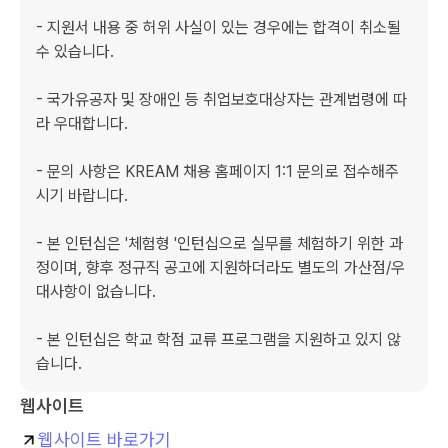
- 지원서 내용 중 허위 사실이 있는 경우에는 합격이 취소될 
수 있습니다.

- 국가유공자 및 장애인 등 취업보호대상자는 관계법령에 따
라 우대합니다.

- 문의 사항은 KREAM 채용 홈페이지 1:1 문의로 접수해주
시기 바랍니다.

- 본 인턴십은 '체험형 '인턴십으로 실무를 체험하기 위한 과
정이며, 향후 정규직 공고에 지원하더라도 별도의 가산점/우
대사항이 없습니다.

- 본 인턴십은 학교 학점 교류 프로그램을 지원하고 있지 않
습니다.
웹사이트
웹사이트 바로가기