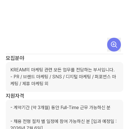
모집분야
KREAM의 마케팅 관련 모든 업무를 전담하는 부서입니다.

- PR / 브랜드 마케팅 / SNS / 디지털 마케팅 / 퍼포먼스 마
케팅 / 제휴 마케팅 외
지원자격
- 계약기간 (약 3개월) 동안 Full-Time 근무 가능하신 분

- 채용 전형 절차 별 일정에 참여 가능하신 분 [입과 예정일 : 
2026년 7월 6일]
