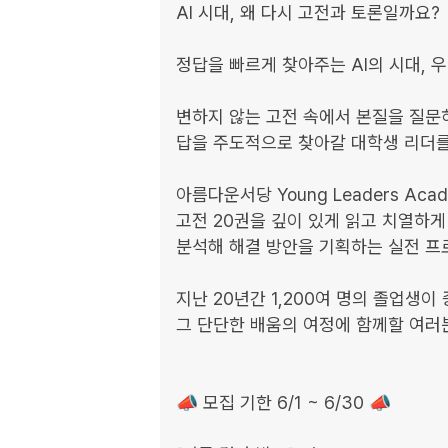
AI 시대, 왜 다시 고전과 토론일까요?

정답을 빠르게 찾아주는 AI의 시대, 
변하지 않는 고전 속에서 본질을 질문하
답을 주도적으로 찾아갈 대학생 리더를 
아름다운서당 Young Leaders Ac
고전 20권을 깊이 있게 읽고 치열하게
분석해 해결 방안을 기획하는 실전 프로
지난 20년간 1,200여 명의 졸업생이 
그 단단한 배움의 여정에 함께할 여러분
📣 모집 기한 6/1 ~ 6/30 📣
