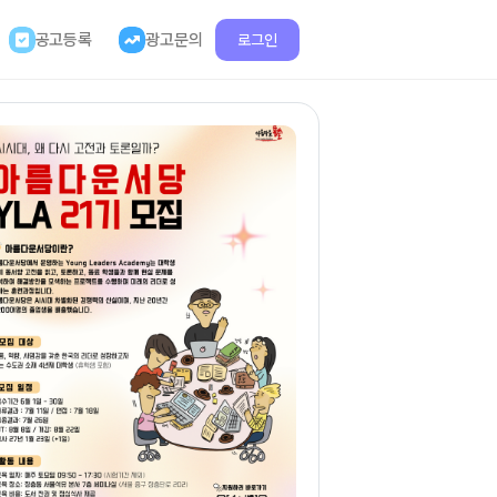
공고등록
광고문의
로그인