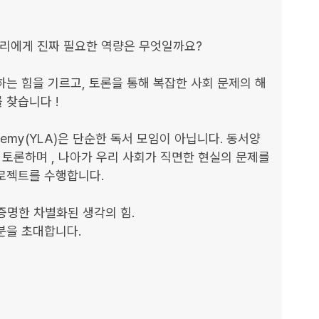
우리에게 진짜 필요한 역량은 무엇일까요?

는 힘을 기르고, 토론을 통해 복잡한 사회 문제의 해
찾습니다 !

ademy(YLA)은 단순한 독서 모임이 아닙니다. 동서양 
 토론하며 , 나아가 우리 사회가 직면한 현실의 문제를 
젝트를 수행합니다. 

증명한 차별화된 생각의 힘.

을 초대합니다.
