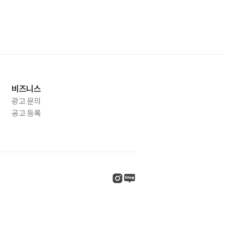
비즈니스
광고 문의
공고 등록