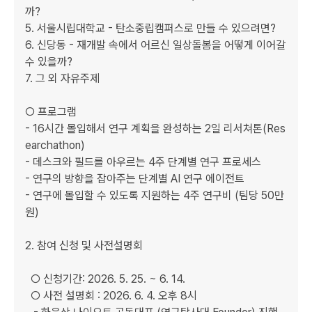
까?

5. 서울시립대학교 - 탄소중립캠퍼스로 만들 수 있으려면?

6. 신당동 - 재개발 속에서 어르신 일상돌봄을 어떻게 이어갈 
수 있을까?

7. 그 외 자유주제

○ 프로그램

- 16시간 몰입해서 연구 계획을 완성하는 2일 리서쳐톤(Res
earchathon)

- 데스크와 필드를 아우르는 4주 단계별 연구 프로세스

- 연구의 방향을 잡아주는 단계별 AI 연구 에이전트

- 연구에 몰입할 수 있도록 지원하는 4주 연구비 (팀당 50만
원)

2. 참여 신청 및 사전설명회

  ○ 신청기간: 2026. 5. 25. ~ 6. 14.

  ○ 사전 설명회 : 2026. 6. 4. 오후 8시
