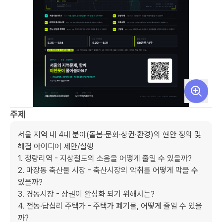
주제
서울 지역 내 4대 분야(돌봄·문화·상권·환경)의 현안 정의 및 
해결 아이디어 제안/실행

1. 청량리역 - 지상철도의 소음을 어떻게 줄일 수 있을까?

2. 마장동 축산물 시장 - 축산시장의 악취를 어떻게 막을 수 
있을까?

3. 경동시장 - 상권이 활성화 되기 위해서는?

4. 전농·답십리 주택가 - 주택가 폐기물, 어떻게 줄일 수 있을
까?
