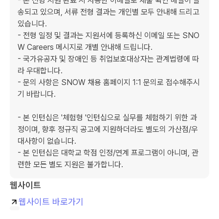
- 본 전형 지원 완료 시 사용한 이메일로 제출 확인 메일이 발
송되고 있으며, 서류 전형 결과는 개인별 모두 안내해 드리고 
있습니다.

- 전형 일정 및 결과는 지원서에 등록하신 이메일 또는 SNO
W Careers 메시지로 개별 안내해 드립니다.

- 국가유공자 및 장애인 등 취업보호대상자는 관계법령에 따
라 우대합니다.

- 문의 사항은 SNOW 채용 홈페이지 1:1 문의로 접수해주시
기 바랍니다.

- 본 인턴십은 '체험형 '인턴십으로 실무를 체험하기 위한 과
정이며, 향후 정규직 공고에 지원하더라도 별도의 가산점/우
대사항이 없습니다.

- 본 인턴십은 대학교 학점 인정/연계 프로그램이 아니며, 관
웹사이트
웹사이트 바로가기