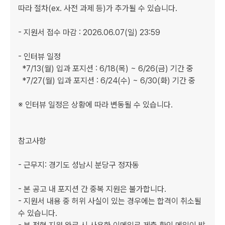
따라 절차(ex. 사전 과제 등)가 추가될 수 있습니다.

- 지원서 접수 마감 : 2026.06.07(일) 23:59

- 인터뷰 일정 

  *7/13(월) 입과 포지션 : 6/18(목) ~ 6/26(금) 기간 중

  *7/27(월) 입과 포지션 : 6/24(수) ~ 6/30(화) 기간 중

※ 인터뷰 일정은 상황에 따라 변동될 수 있습니다.

참고사항

﻿- 근무지: 경기도 성남시 분당구 정자동 

- 본 공고 내 포지션 간 중복 지원은 불가합니다.

- 지원서 내용 중 허위 사실이 있는 경우에는 합격이 취소될 
수 있습니다.
