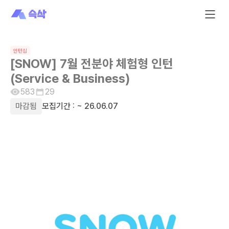
인턴십
[SNOW] 7월 전분야 체험형 인턴
(Service & Business)
583
29
마감됨
모집기간 :
~ 26.06.07