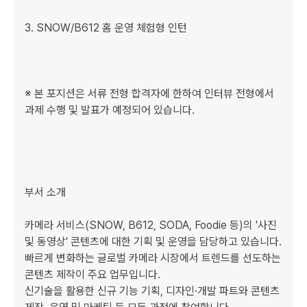
﻿﻿﻿3. SNOW/B612 홈 운영 체험형 인턴

※ 본 포지션은 서류 전형 합격자에 한하여 인터뷰 전형에서 
과제 수행 및 발표가 예정되어 있습니다. 

부서 소개

카메라 서비스(SNOW, B612, SODA, Foodie 등)의 '사진 
및 동영상' 콘텐츠에 대한 기획 및 운영을 담당하고 있습니다.

빠르게 변화하는 글로벌 카메라 시장에서 트렌드를 선도하는 
콘텐츠 제작이 주요 업무입니다.

신기술을 활용한 신규 기능 기획, 디자인·개발 파트와 콘텐츠 