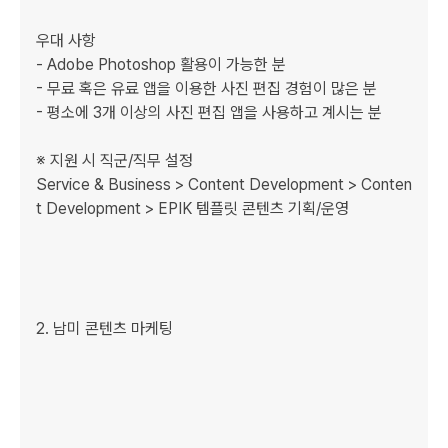
우대 사항

- Adobe Photoshop 활용이 가능한 분

- 무료 혹은 유료 앱을 이용한 사진 편집 경험이 많은 분

- 평소에 3개 이상의 사진 편집 앱을 사용하고 계시는 분

※ 지원 시 직군/직무 설정

Service & Business > Content Development > Conten
t Development > EPIK 템플릿 콘텐츠 기획/운영 

﻿﻿﻿2. 남미 콘텐츠 마케팅
