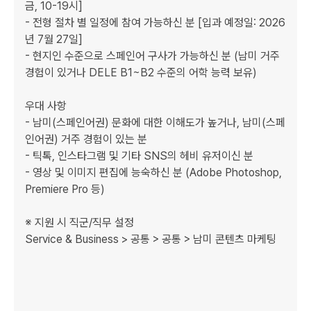
금, 10-19시]

- 전형 절차 별 일정에 참여 가능하신 분 [입과 예정일: 2026
년 7월 27일]

- 현지인 수준으로 스페인어 구사가 가능하신 분 (남미 거주 
경험이 있거나 DELE B1~B2 수준의 어학 능력 보유)

우대 사항

- 남미(스페인어권) 문화에 대한 이해도가 높거나, 남미(스페
인어권) 거주 경험이 있는 분

- 틱톡, 인스타그램 및 기타 SNS의 헤비 유저이신 분

- 영상 및 이미지 편집에 능숙하신 분 (Adobe Photoshop, 
Premiere Pro 등)

※ 지원 시 직군/직무 설정

Service & Business > 공통 > 공통 > 남미 콘텐츠 마케팅
