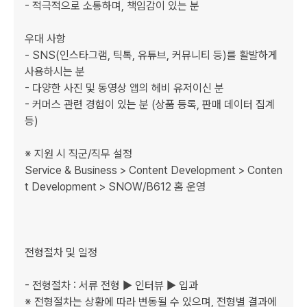
- 적극적으로 소통하며, 책임감이 있는 분

우대 사항

- SNS(인스타그램, 틱톡, 유튜브, 커뮤니티 등)를 활발하게 
사용하시는 분

- 다양한 사진 및 동영상 앱의 헤비 유저이신 분 

- 커머스 관련 경험이 있는 분 (상품 등록, 판매 데이터 집계 
등)

※ 지원 시 직군/직무 설정

Service & Business > Content Development > Conten
t Development > SNOW/B612 홈 운영

전형절차 및 일정

﻿﻿- 전형절차 : 서류 전형 ▶ 인터뷰 ▶ 입과

※ 전형절차는 상황에 따라 변동될 수 있으며, 전형별 결과에 