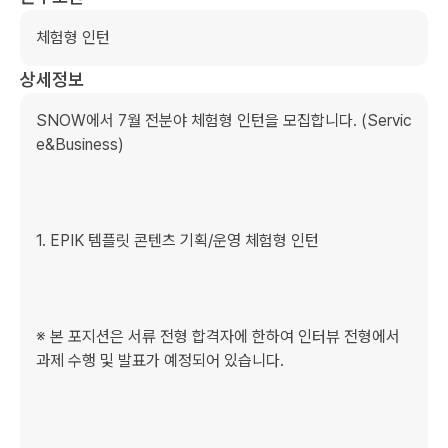
체험형 인턴 
상세정보
SNOW에서 7월 전분야 체험형 인턴을 모집합니다. (Servic
e&Business)

﻿﻿﻿1. EPIK 템플릿 콘텐츠 기획/운영 체험형 인턴 

※ 본 포지션은 서류 전형 합격자에 한하여 인터뷰 전형에서 
과제 수행 및 발표가 예정되어 있습니다. 
