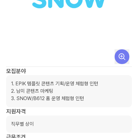
모집분야
﻿1. EPIK 템플릿 콘텐츠 기획/운영 체험형 인턴 

﻿2. 남미 콘텐츠 마케팅

3. SNOW/B612 홈 운영 체험형 인턴
지원자격
직무별 상이 
근무조건